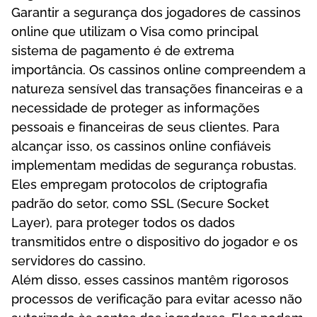
Garantir a segurança dos jogadores de cassinos
online que utilizam o Visa como principal
sistema de pagamento é de extrema
importância. Os cassinos online compreendem a
natureza sensível das transações financeiras e a
necessidade de proteger as informações
pessoais e financeiras de seus clientes. Para
alcançar isso, os cassinos online confiáveis
implementam medidas de segurança robustas.
Eles empregam protocolos de criptografia
padrão do setor, como SSL (Secure Socket
Layer), para proteger todos os dados
transmitidos entre o dispositivo do jogador e os
servidores do cassino.
Além disso, esses cassinos mantêm rigorosos
processos de verificação para evitar acesso não