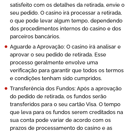
satisfeito com os detalhes da retirada, envie o
seu pedido. O casino irá processar a retirada,
o que pode levar algum tempo, dependendo
dos procedimentos internos do casino e dos
parceiros bancários.
Aguarde a Aprovação: O casino irá analisar e
aprovar o seu pedido de retirada. Esse
processo geralmente envolve uma
verificação para garantir que todos os termos
e condições tenham sido cumpridos.
Transferência dos Fundos: Após a aprovação
do pedido de retirada, os fundos serão
transferidos para o seu cartão Visa. O tempo
que leva para os fundos serem creditados na
sua conta pode variar de acordo com os
prazos de processamento do casino e as