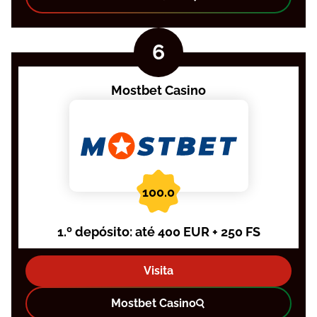
Mostbet Casino
100.0
1.º depósito: até 400 EUR + 250 FS
Visita
Mostbet Casino