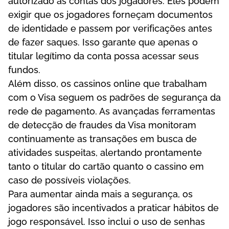
autorizado às contas dos jogadores. Eles podem
exigir que os jogadores forneçam documentos
de identidade e passem por verificações antes
de fazer saques. Isso garante que apenas o
titular legítimo da conta possa acessar seus
fundos.
Além disso, os cassinos online que trabalham
com o Visa seguem os padrões de segurança da
rede de pagamento. As avançadas ferramentas
de detecção de fraudes da Visa monitoram
continuamente as transações em busca de
atividades suspeitas, alertando prontamente
tanto o titular do cartão quanto o cassino em
caso de possíveis violações.
Para aumentar ainda mais a segurança, os
jogadores são incentivados a praticar hábitos de
jogo responsável. Isso inclui o uso de senhas