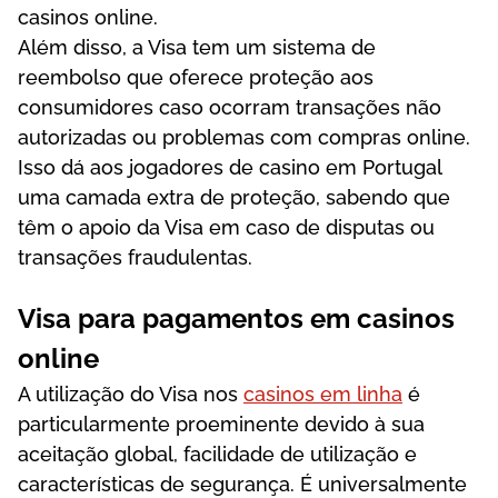
casinos online.
Além disso, a Visa tem um sistema de
reembolso que oferece proteção aos
consumidores caso ocorram transações não
autorizadas ou problemas com compras online.
Isso dá aos jogadores de casino em Portugal
uma camada extra de proteção, sabendo que
têm o apoio da Visa em caso de disputas ou
transações fraudulentas.
Visa para pagamentos em casinos
online
A utilização do Visa nos
casinos em linha
é
particularmente proeminente devido à sua
aceitação global, facilidade de utilização e
características de segurança. É universalmente