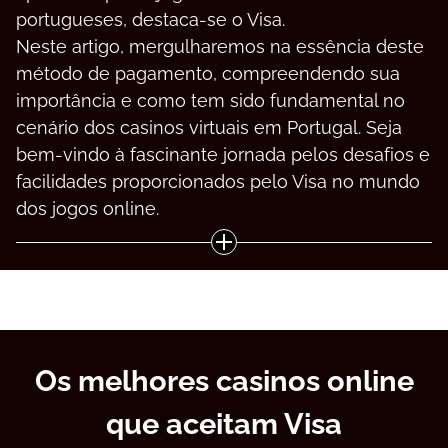
portugueses, destaca-se o Visa.
Neste artigo, mergulharemos na essência deste
método de pagamento, compreendendo sua
importância e como tem sido fundamental no
cenário dos casinos virtuais em Portugal. Seja
bem-vindo à fascinante jornada pelos desafios e
facilidades proporcionados pelo Visa no mundo
dos jogos online.
Os melhores casinos online
que aceitam Visa