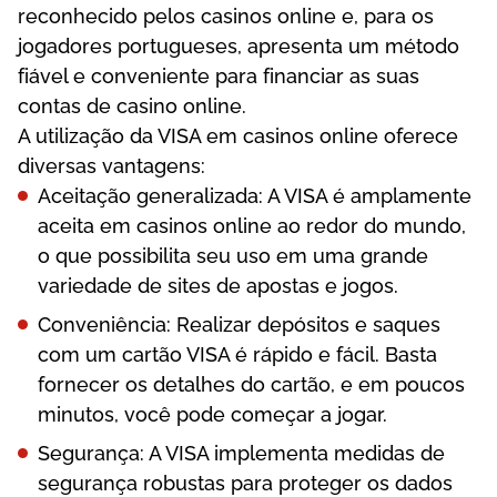
reconhecido pelos casinos online e, para os
jogadores portugueses, apresenta um método
fiável e conveniente para financiar as suas
contas de casino online.
A utilização da VISA em casinos online oferece
diversas vantagens:
Aceitação generalizada: A VISA é amplamente
aceita em casinos online ao redor do mundo,
o que possibilita seu uso em uma grande
variedade de sites de apostas e jogos.
Conveniência: Realizar depósitos e saques
com um cartão VISA é rápido e fácil. Basta
fornecer os detalhes do cartão, e em poucos
minutos, você pode começar a jogar.
Segurança: A VISA implementa medidas de
segurança robustas para proteger os dados