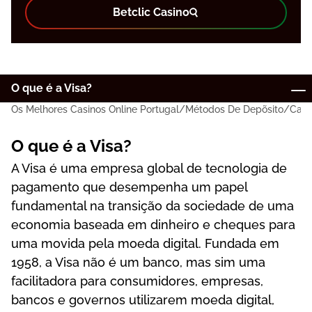
Betclic Casino
O que é a Visa?
Os Melhores Casinos Online Portugal
Métodos De Depõsito
Cart
Visa para pagamentos em casinos online
O que é a Visa?
Considerações Finais
A Visa é uma empresa global de tecnologia de
Perguntas Frequentes sobre o Visa nos Casinos
pagamento que desempenha um papel
Online
fundamental na transição da sociedade de uma
Outros sistemas de pagamento
economia baseada em dinheiro e cheques para
uma movida pela moeda digital. Fundada em
Quer ser o primeiro a saber das nossas actualizações?
1958, a Visa não é um banco, mas sim uma
facilitadora para consumidores, empresas,
bancos e governos utilizarem moeda digital,