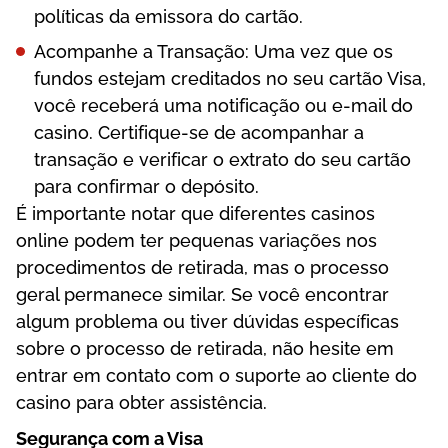
políticas da emissora do cartão.
Acompanhe a Transação: Uma vez que os
fundos estejam creditados no seu cartão Visa,
você receberá uma notificação ou e-mail do
casino. Certifique-se de acompanhar a
transação e verificar o extrato do seu cartão
para confirmar o depósito.
É importante notar que diferentes casinos
online podem ter pequenas variações nos
procedimentos de retirada, mas o processo
geral permanece similar. Se você encontrar
algum problema ou tiver dúvidas específicas
sobre o processo de retirada, não hesite em
entrar em contato com o suporte ao cliente do
casino para obter assistência.
Segurança com a Visa