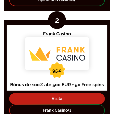
Frank Casino
95.0
Bónus de 100% até 500 EUR + 50 Free spins
Visita
Frank Casino