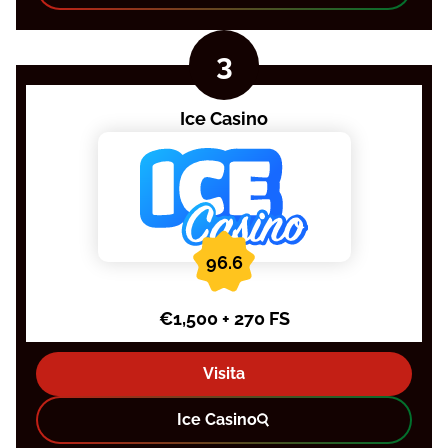
Ice Casino
96.6
€1,500 + 270 FS
Visita
Ice Casino