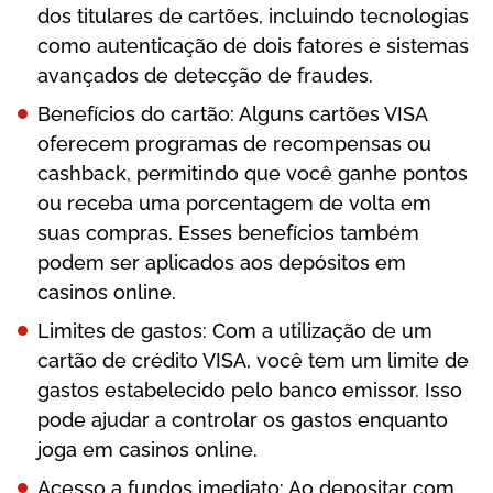
dos titulares de cartões, incluindo tecnologias
como autenticação de dois fatores e sistemas
avançados de detecção de fraudes.
Benefícios do cartão: Alguns cartões VISA
oferecem programas de recompensas ou
cashback, permitindo que você ganhe pontos
ou receba uma porcentagem de volta em
suas compras. Esses benefícios também
podem ser aplicados aos depósitos em
casinos online.
Limites de gastos: Com a utilização de um
cartão de crédito VISA, você tem um limite de
gastos estabelecido pelo banco emissor. Isso
pode ajudar a controlar os gastos enquanto
joga em casinos online.
Acesso a fundos imediato: Ao depositar com