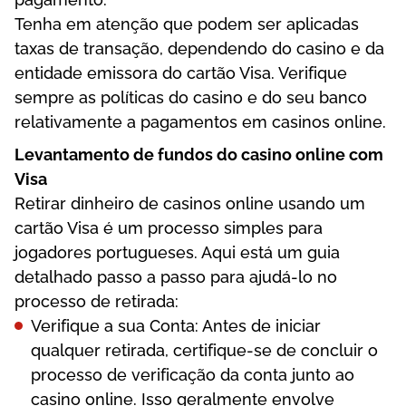
Tenha em atenção que podem ser aplicadas
taxas de transação, dependendo do casino e da
entidade emissora do cartão Visa. Verifique
sempre as políticas do casino e do seu banco
relativamente a pagamentos em casinos online.
Levantamento de fundos do casino online com
Visa
Retirar dinheiro de casinos online usando um
cartão Visa é um processo simples para
jogadores portugueses. Aqui está um guia
detalhado passo a passo para ajudá-lo no
processo de retirada:
Verifique a sua Conta: Antes de iniciar
qualquer retirada, certifique-se de concluir o
processo de verificação da conta junto ao
casino online. Isso geralmente envolve