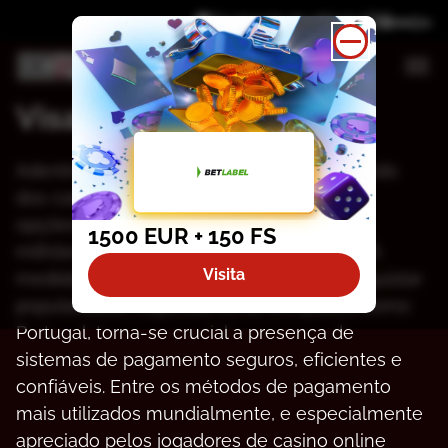
Divulgação de afiliados
Visa Casinos Online
Adentremos ao vasto e emocionante mundo
dos casinos online, onde uma miríade de
opções de jogo satisfaz os interesses de
1500 EUR + 150 FS
milhões de jogadores em todo o planeta. À
Visita
medida que o jogo online continua a conquistar
popularidade, especialmente em países como
Portugal, torna-se crucial a presença de
sistemas de pagamento seguros, eficientes e
confiáveis. Entre os métodos de pagamento
mais utilizados mundialmente, e especialmente
apreciado pelos jogadores de casino online