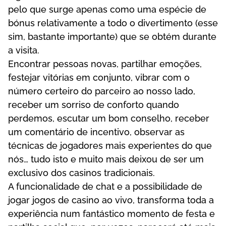
pelo que surge apenas como uma espécie de
bónus relativamente a todo o divertimento (esse
sim, bastante importante) que se obtém durante
a visita.
Encontrar pessoas novas, partilhar emoções,
festejar vitórias em conjunto, vibrar com o
número certeiro do parceiro ao nosso lado,
receber um sorriso de conforto quando
perdemos, escutar um bom conselho, receber
um comentário de incentivo, observar as
técnicas de jogadores mais experientes do que
nós… tudo isto e muito mais deixou de ser um
exclusivo dos casinos tradicionais.
A funcionalidade de chat e a possibilidade de
jogar jogos de casino ao vivo, transforma toda a
experiência num fantástico momento de festa e