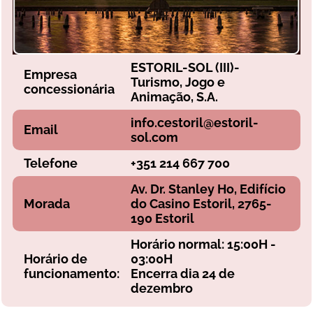
ESTORIL-SOL (III)-
Empresa
Turismo, Jogo e
concessionária
Animação, S.A.
info.cestoril@estoril-
Email
sol.com
Telefone
+351 214 667 700
Av. Dr. Stanley Ho, Edifício
Morada
do Casino Estoril, 2765-
190 Estoril
Horário normal: 15:00H -
Horário de
03:00H
funcionamento:
Encerra dia 24 de
dezembro