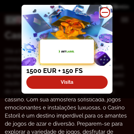
Divulgação de afiliados
Casino Estoril
Olá a todos, sou Filipe Pinhão e estou
emocionado por compartilhar com vocês a
minha experiência no renomado Casino Estoril,
1500 EUR + 150 FS
na zona de jogo de Estoril. Neste artigo, levarei
Visita
vocês a uma viagem inesquecível pelo mundo
do entretenimento e apostas deste icônico
cassino. Com sua atmosfera sofisticada, jogos
emocionantes e instalações luxuosas, o Casino
Estoril é um destino imperdível para os amantes
de jogos de azar e diversão. Preparem-se para
explorar a variedade de jogos, desfrutar de