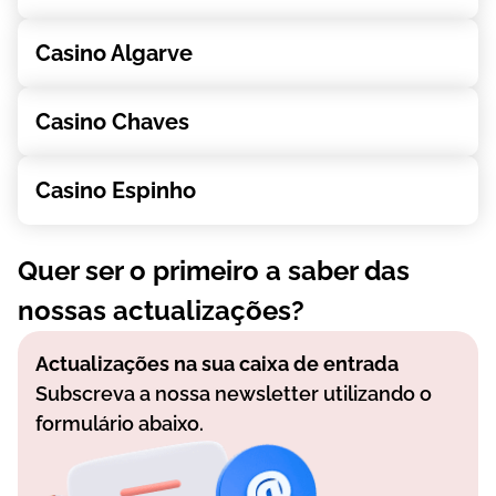
Casino Algarve
Casino Chaves
Casino Espinho
Quer ser o primeiro a saber das
nossas actualizações?
Actualizações na sua caixa de entrada
Subscreva a nossa newsletter utilizando o
formulário abaixo.