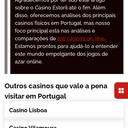
sobre o Casino Estoril até o fim. Além
disso, oferecemos análises dos principais
casinos físicos em Portugal, mas nosso
foco principal está nas análises e
comparações de
top casinos on-line
.
Estamos prontos para ajudá-lo a entender
este mundo empolgante dos jogos de
azar online.
Outros casinos que vale a pena
visitar em Portugal
Casino Lisboa