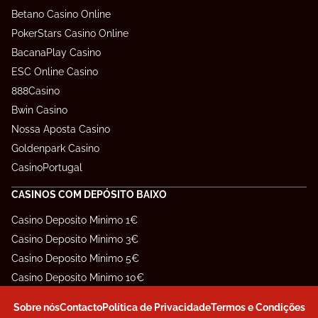
Betano Casino Online
PokerStars Casino Online
BacanaPlay Casino
ESC Online Casino
888Casino
Bwin Casino
Nossa Aposta Casino
Goldenpark Casino
CasinoPortugal
CASINOS COM DEPÓSITO BAIXO
Casino Deposito Minimo 1€
Casino Deposito Minimo 3€
Casino Deposito Minimo 5€
Casino Deposito Minimo 10€
Sobre nós
Contacto
Política de Privacidade
Termos e Condições