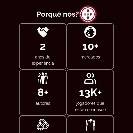
Porquê nós?
4
17
+
anos de
mercados
experiência
13
+
22
K+
autores
jogadores que
estão connosco