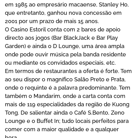
em 1985 ao empresário macaense, Stanley Ho,
que entretanto, ganhou nova concessão em
2001 por um prazo de mais 15 anos.
O Casino Estoril conta com 2 bares de apoio
directo aos jogos (Bar BlackJack e Bar Play
Garden) e ainda o D Lounge, uma área ampla
onde pode ouvir música pela banda residente
ou mediante os convidados especiais, etc.
Em termos de restaurantes a oferta é forte. Tem
ao seu dispor o magnífico Salão Preto e Prata,
onde o requinte é a palavra predominante. Tem
também o Mandarim, onde a carta conta com
mais de 119 especialidades da região de Kuong
Tong. De salientar ainda o Café S.Bento, Zeno
Lounge e o Buffet In; tudo locais perfeitos para
comer com a maior qualidade e a qualquer
hora.