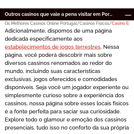
Outros casinos que vale a pena visitar em Portugal
Os Melhores Casinos Online Portugal
Casinos Físicos
Casino Esto
Quer ser o primeiro a saber das nossas actualizações?
Adicionalmente, dispomos de uma página
dedicada especificamente aos
estabelecimentos de jogos terrestres
. Nessa
página, você poderá descobrir mais sobre
diversos cassinos renomados ao redor do
mundo, incluindo suas características
exclusivas, jogos oferecidos e comodidades
disponíveis. Seja você um jogador experiente ou
simplesmente curioso sobre a experiência dos
cassinos, nossa página sobre esses locais físicos
é a fonte perfeita para saciar sua curiosidade.
Explore todo o glamour e emoção dos cassinos
presenciais, tudo isso no conforto da sua própria