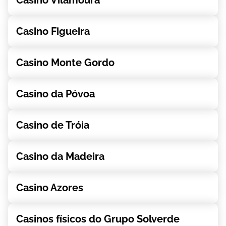
Casino Vilamoura
Casino Figueira
Casino Monte Gordo
Casino da Póvoa
Casino de Tróia
Casino da Madeira
Casino Azores
Casinos físicos do Grupo Solverde