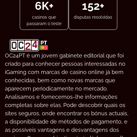
10
K+
249
+
casinos que
disputas resolvidas
passaram o teste
OC24PT é um jovem gabinete editorial que foi
criado para conhecer pessoas interessadas no
iGaming com marcas de casino online já bem
conhecidas, bem como novas marcas que
aparecem periodicamente no mercado.
Analisamos e fornecemos-lhe informações
completas sobre elas. Pode descobrir quais os
sites seguros, onde encontrar os bónus actuais,
a disponibilidade de métodos de pagamento, e
as possíveis vantagens e desvantagens dos