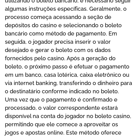
utilizando o boleto bancário, é necessário seguir
algumas instruções específicas. Geralmente, o
processo começa acessando a seção de
depósitos do casino e selecionando o boleto
bancário como método de pagamento. Em
seguida, o jogador precisa inserir o valor
desejado e gerar o boleto com os dados
fornecidos pelo casino. Após a geração do
boleto, o próximo passo é efetuar o pagamento
em um banco, casa lotérica, caixa eletrônico ou
via internet banking, transferindo o dinheiro para
o destinatário conforme indicado no boleto.
Uma vez que o pagamento é confirmado e
processado, o valor correspondente estará
disponível na conta do jogador no boleto casino,
permitindo que ele comece a aproveitar os
jogos e apostas online. Este método oferece