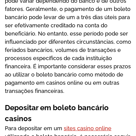
pode variar dependendo do banco e de outros
fatores. Geralmente, o pagamento de um boleto
bancário pode levar de um a três dias úteis para
ser efetivamente creditado na conta do
beneficiário. No entanto, esse período pode ser
influenciado por diferentes circunstâncias, como
feriados bancários, volumes de transações e
processos específicos de cada instituição
financeira. É importante considerar esses prazos
ao utilizar o boleto bancário como método de
pagamento em casinos online ou em outras
transações financeiras.
Depositar em boleto bancário
casinos
Para depositar em um
sites casino online