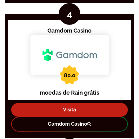
Gamdom Casino
80.0
moedas de Rain grátis
Visita
Gamdom Casino