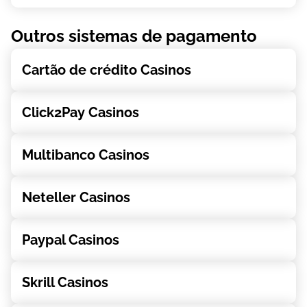
Outros sistemas de pagamento
Cartão de crédito Casinos
Click2Pay Casinos
Multibanco Casinos
Neteller Casinos
Paypal Casinos
Skrill Casinos