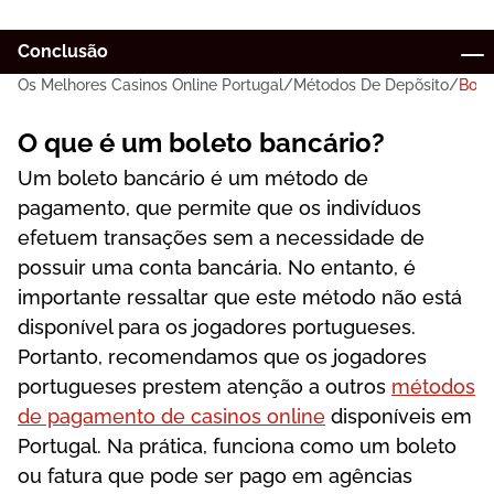
Conclusão
Os Melhores Casinos Online Portugal
Métodos De Depõsito
Bole
O que é um boleto bancário?
O que é um boleto bancário?
Boleto bancário como funciona?
Um boleto bancário é um método de
Depositar em boleto bancário casinos
pagamento, que permite que os indivíduos
Boleto Bancário FAQ
efetuem transações sem a necessidade de
possuir uma conta bancária. No entanto, é
Outros sistemas de pagamento
importante ressaltar que este método não está
Quer ser o primeiro a saber das nossas actualizações?
disponível para os jogadores portugueses.
Portanto, recomendamos que os jogadores
portugueses prestem atenção a outros
métodos
de pagamento de casinos online
disponíveis em
Portugal. Na prática, funciona como um boleto
ou fatura que pode ser pago em agências