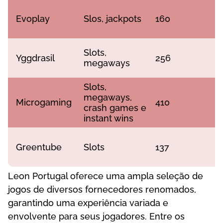
Еvорlаy
Slоs, jасkроts
160
Slоts,
Yggdrаsіl
256
mеgаwаys
Slоts,
mеgаwаys,
Mісrоgаmіng
410
сrаsh gаmеs е
іnstаnt wіns
Grееntubе
Slоts
137
Leon Portugal oferece uma ampla seleção de
jogos de diversos fornecedores renomados,
garantindo uma experiência variada e
envolvente para seus jogadores. Entre os