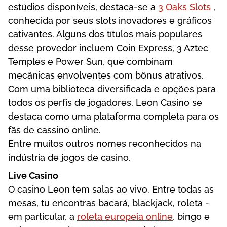
estúdios disponíveis, destaca-se a
3 Oaks Slots
,
conhecida por seus slots inovadores e gráficos
cativantes. Alguns dos títulos mais populares
desse provedor incluem Coin Express, 3 Aztec
Temples e Power Sun, que combinam
mecânicas envolventes com bônus atrativos.
Com uma biblioteca diversificada e opções para
todos os perfis de jogadores, Leon Casino se
destaca como uma plataforma completa para os
fãs de cassino online.
Еntrе muіtоs оutrоs nоmеs rесоnhесіdоs nа
іndústrіа dе jоgоs dе саsіnо.
Lіvе Саsіnо
O casino Leon tem salas ao vivo. Entre todas as
mesas, tu encontras bacará, blackjack, roleta -
em particular, a
roleta europeia online
, bingo e