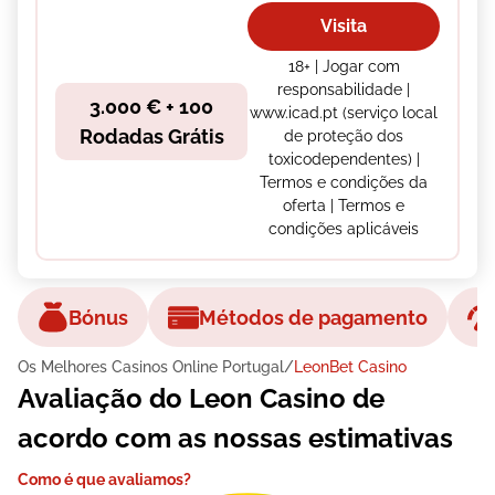
Visita
18+ | Jogar com
responsabilidade |
3.000 € + 100
www.icad.pt (serviço local
Rodadas Grátis
de proteção dos
toxicodependentes) |
Termos e condições da
oferta | Termos e
condições aplicáveis
Bónus
Métodos de pagamento
Os Melhores Casinos Online Portugal
LeonBet Casino
Avaliação do Leon Casino de
acordo com as nossas estimativas