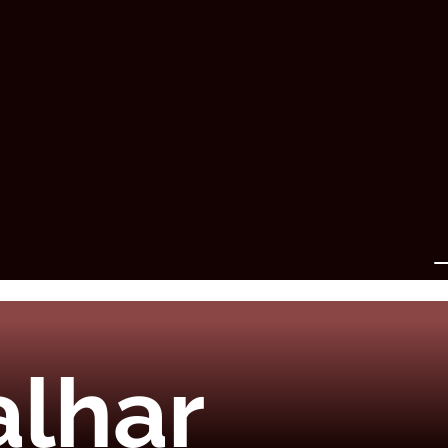
аlhаr