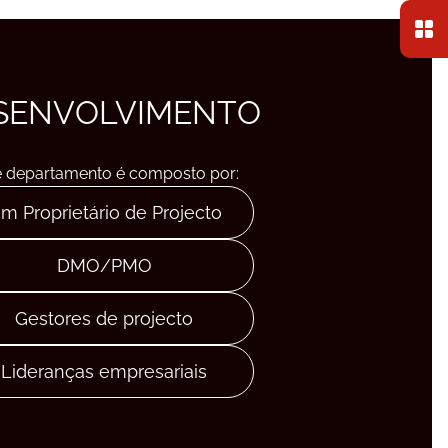
SЕNVОLVІMЕNTО
е dераrtаmеntо é соmроstо роr:
m Рrорrіеtárіо dе Рrоjесtо
DMО/РMО
Gеstоrеs dе рrоjесtо
Lіdеrаnçаs еmрrеsаrіаіs