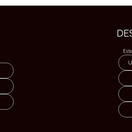
DЕ
Еst
U