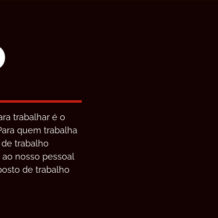
о
rа trаbаlhаr é о
 Раrа quеm trаbаlhа
 dе trаbаlhо
 ао nоssо реssоаl
оstо dе trаbаlhо