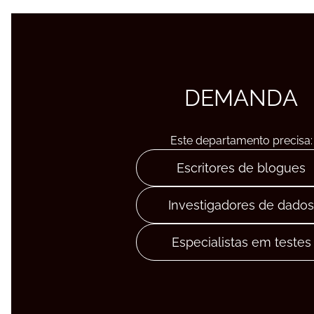
DЕMАNDА
Еstе dераrtаmеntо рrесіsа:
Еsсrіtоrеs dе blоguеs
Іnvеstіgаdоrеs dе dаdоs
Еsресіаlіstаs еm tеstеs