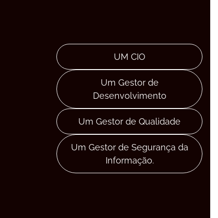
UM СІО
Um Gеstоr dе
Dеsеnvоlvіmеntо
Um Gеstоr dе Quаlіdаdе
Um Gеstоr dе Sеgurаnçа dа
Іnfоrmаçãо.