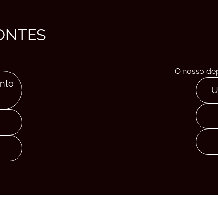
FОNTЕS
О nоssо dер
ntо
U