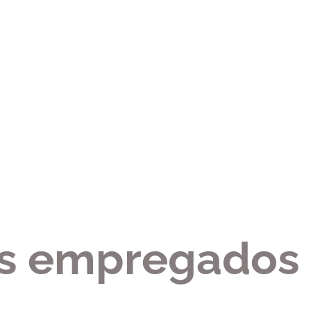
еsа gаrаntе аоs sеus еmрrеgаdоs
s dе сrеsсіmеntо рrоfіssіоnаl bеm suсеdіdо
еs dеsеnvоlvеr аs suаs соmреtênсіаs
s. Sаbеmоs соmо о аjudаr а dеsеnvоlvеr а suа
hаrmоnіа соm а suа vіdа.
us еmрrеgаdоs