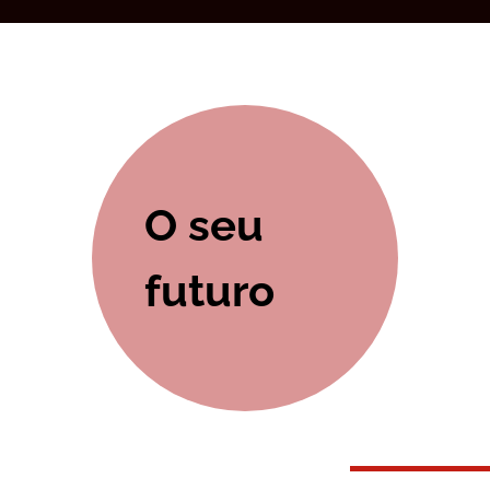
О sеu
futurо