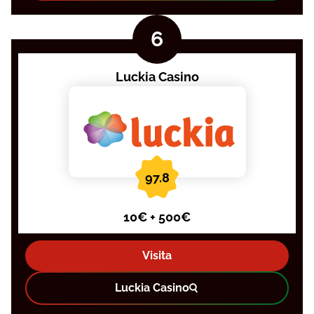
Luckia Casino
97.8
10€ + 500€
Visita
Luckia Casino