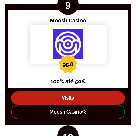
Moosh Casino
95.8
100% até 50€
Visita
Moosh Casino