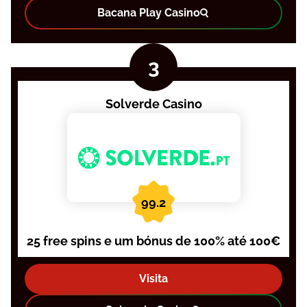
Bacana Play Casino
Solverde Casino
99.2
25 free spins e um bónus de 100% até 100€
Visita