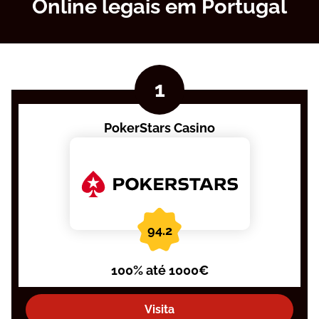
Online legais em Portugal
PokerStars Casino
94.2
100% até 1000€
Visita