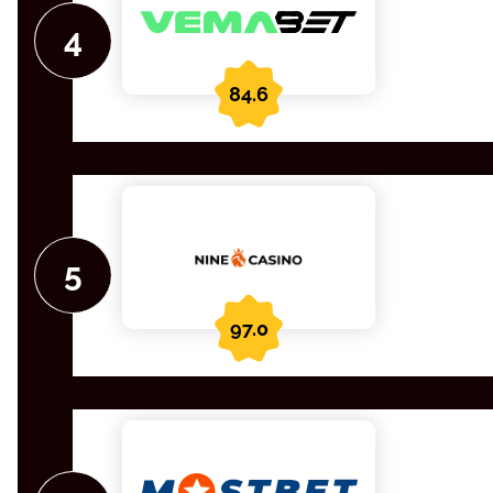
84.6
97.0