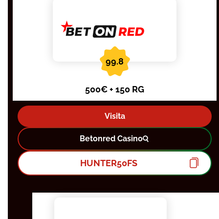
99.8
500€ + 150 RG
Visita
Betonred Casino
HUNTER50FS