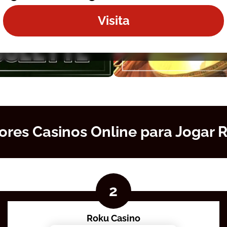
Visita
ores Casinos Online para Jogar R
Roku Casino