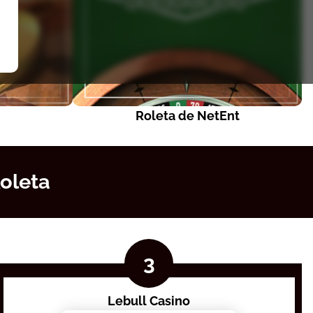
Roleta de NetEnt
oleta
Lebull Casino