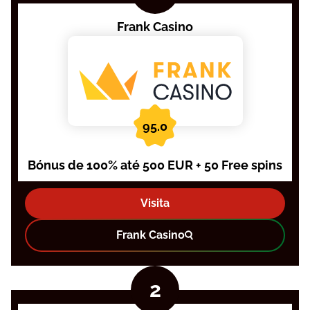
Frank Casino
95.0
Bónus de 100% até 500 EUR + 50 Free spins
Visita
Frank Casino