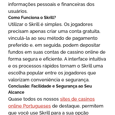
informações pessoais e financeiras dos
usuários.
Como Funciona o Skrill?
Utilizar o Skrill é simples. Os jogadores
precisam apenas criar uma conta gratuita,
vinculá-la ao seu método de pagamento
preferido e, em seguida, podem depositar
fundos em suas contas de cassino online de
forma segura e eficiente. A interface intuitiva
e os processos rápidos tornam o Skrill uma
escolha popular entre os jogadores que
valorizam conveniência e segurança.
Conclusão: Facilidade e Segurança ao Seu
Alcance
Quase todos os nossos
sites de casinos
online Portugueses
de destaque, permitem
que você use Skrill para a sua opção