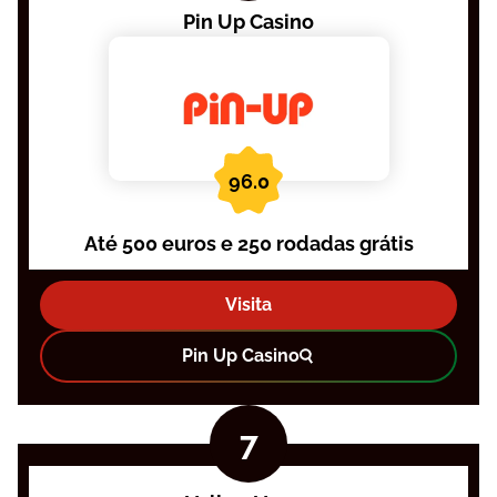
Pin Up Casino
96.0
Até 500 euros e 250 rodadas grátis
Visita
Pin Up Casino