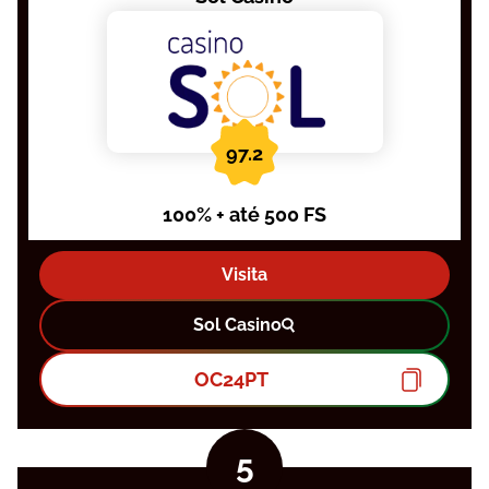
97.2
100% + até 500 FS
Visita
Sol Casino
OC24PT