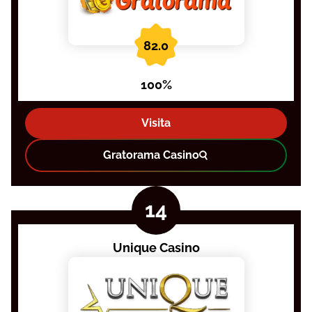
82.0
100%
Visita
Gratorama Casino
Unique Casino