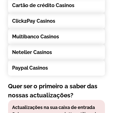
Cartão de crédito Casinos
Click2Pay Casinos
Multibanco Casinos
Neteller Casinos
Paypal Casinos
Quer ser o primeiro a saber das
nossas actualizações?
Actualizações na sua caixa de entrada