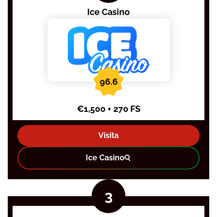
Ice Casino
96.6
€1,500 + 270 FS
Visita
Ice Casino