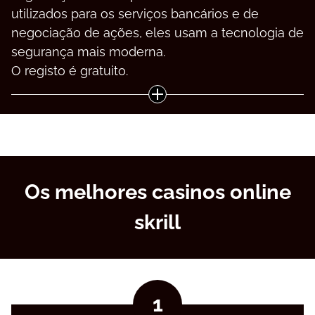
utilizados para os serviços bancários e de
negociação de ações, eles usam a tecnologia de
segurança mais moderna.
O registo é gratuito.
Os melhores casinos online
skrill