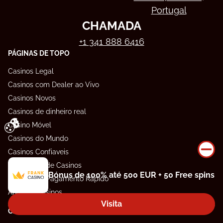
Portugal
CHAMADA
+1 341 888 6416
PÁGINAS DE TOPO
Casinos Legal
Casinos com Dealer ao Vivo
Casinos Novos
Casinos de dinheiro real
Casino Móvel
Casinos do Mundo
Ao continuar a utilizar o sítio, o utilizador concorda com a utilização de cookies em conformidade com o nosso sítio Web.
Casinos Confiaveis
Aplicações de Casinos
Bónus de 100% até 500 EUR + 50 Free spins
Casinos de Pagamento Rápido
Analises Casinos
Visita
CASINO ONLINE PORTUGAL