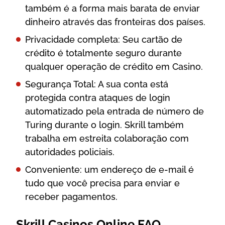
também é a forma mais barata de enviar
dinheiro através das fronteiras dos países.
Privacidade completa: Seu cartão de
crédito é totalmente seguro durante
qualquer operação de crédito em Casino.
Segurança Total: A sua conta está
protegida contra ataques de login
automatizado pela entrada de número de
Turing durante o login. Skrill também
trabalha em estreita colaboração com
autoridades policiais.
Conveniente: um endereço de e-mail é
tudo que você precisa para enviar e
receber pagamentos.
Skrill Casinos Online FAQ