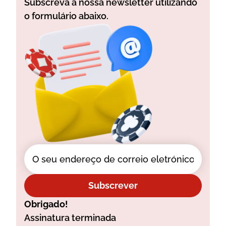
Subscreva a nossa newsletter utilizando
o formulário abaixo.
Subscrever
Obrigado!
Assinatura terminada