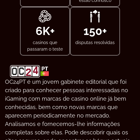
estão connosco
10
K+
257
+
casinos que
disputas resolvidas
passaram o teste
OC24PT é um jovem gabinete editorial que foi
criado para conhecer pessoas interessadas no
iGaming com marcas de casino online já bem
conhecidas, bem como novas marcas que
aparecem periodicamente no mercado.
Analisamos e fornecemos-lhe informações
completas sobre elas. Pode descobrir quais os