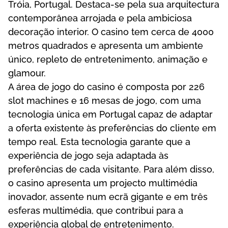
Tróia, Portugal. Destaca-se pela sua arquitectura
contemporânea arrojada e pela ambiciosa
decoração interior. O casino tem cerca de 4000
metros quadrados e apresenta um ambiente
único, repleto de entretenimento, animação e
glamour.
A área de jogo do casino é composta por 226
slot machines e 16 mesas de jogo, com uma
tecnologia única em Portugal capaz de adaptar
a oferta existente às preferências do cliente em
tempo real. Esta tecnologia garante que a
experiência de jogo seja adaptada às
preferências de cada visitante. Para além disso,
o casino apresenta um projecto multimédia
inovador, assente num ecrã gigante e em três
esferas multimédia, que contribui para a
experiência global de entretenimento.