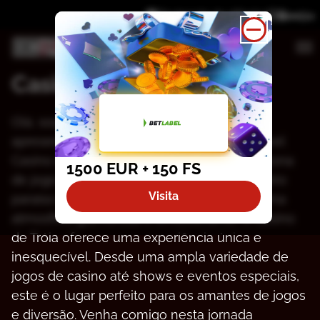
Divulgação de afiliados
Casino de Tróia
Olá, sou Filipe Pinhão e tenho o prazer de
apresentar a vocês um artigo sobre o incrível
Casino de Tróia, situado na deslumbrante zona
1500 EUR + 150 FS
de jogo de Tróia. Este casino é um verdadeiro
Visita
paraíso de jogos e entretenimento. Com uma
atmosfera glamorosa e emocionante, o Casino
de Tróia oferece uma experiência única e
inesquecível. Desde uma ampla variedade de
jogos de casino até shows e eventos especiais,
este é o lugar perfeito para os amantes de jogos
e diversão. Venha comigo nesta jornada