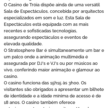
O Casino de Tróia dispõe ainda de uma versátil
Sala de Espectáculos, concebida por arquitectos
especializados em som e luz. Esta Sala de
Espectáculos está equipada com as mais
recentes e sofisticadas tecnologias,
assegurando espectáculos e eventos de
elevada qualidade.
O Stratosphere Bar é simultaneamente um bar e
um palco onde a animação multimédia é
assegurada por DJ's e VJ's ou por músicos ao
vivo, conferindo maior animação e glamour ao
casino.
O casino funciona das 15h15 às 3h00. Os
visitantes são obrigados a apresentar um bilhete
de identidade e a idade mínima de acesso é de
18 anos. O casino também oferece