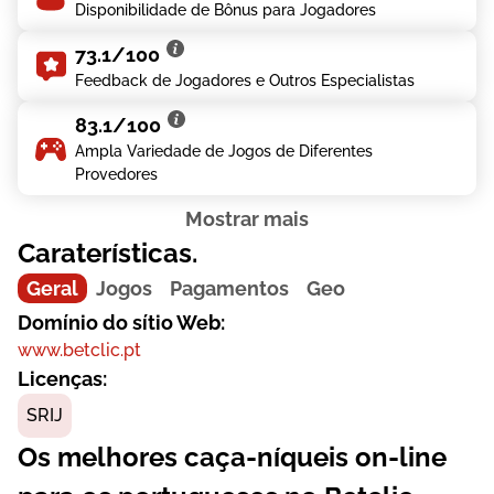
Disponibilidade de Bônus para Jogadores
73.1/100
Feedback de Jogadores e Outros Especialistas
83.1/100
Ampla Variedade de Jogos de Diferentes
Provedores
Mostrar mais
Caraterísticas.
Geral
Jogos
Pagamentos
Geo
Domínio do sítio Web:
www.betclic.pt
Licenças:
SRIJ
Os melhores caça-níqueis on-line