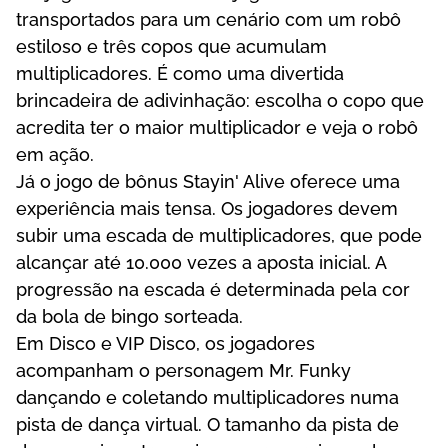
transportados para um cenário com um robô
estiloso e três copos que acumulam
multiplicadores. É como uma divertida
brincadeira de adivinhação: escolha o copo que
acredita ter o maior multiplicador e veja o robô
em ação.
Já o jogo de bônus Stayin' Alive oferece uma
experiência mais tensa. Os jogadores devem
subir uma escada de multiplicadores, que pode
alcançar até 10.000 vezes a aposta inicial. A
progressão na escada é determinada pela cor
da bola de bingo sorteada.
Em Disco e VIP Disco, os jogadores
acompanham o personagem Mr. Funky
dançando e coletando multiplicadores numa
pista de dança virtual. O tamanho da pista de