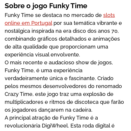
Sobre o jogo Funky Time
Funky Time se destaca no mercado de
slots
online em Portugal
por sua temática vibrante e
nostálgica inspirada na era disco dos anos 70,
combinando gráficos detalhados e animações
de alta qualidade que proporcionam uma
experiência visual envolvente.
O mais recente e audacioso show de jogos,
Funky Time, é uma experiência
verdadeiramente única e fascinante. Criado
pelos mesmos desenvolvedores do renomado
Crazy Time, este jogo traz uma explosão de
multiplicadores e ritmos de discoteca que farão
os jogadores dançarem na cadeira.
A principal atração de Funky Time é a
revolucionária DigiWheel. Esta roda digital é