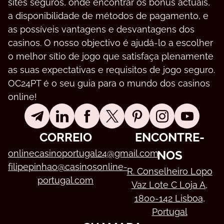
sites seguros, onde encontrar os bónus actuais,
a disponibilidade de métodos de pagamento, e
as possíveis vantagens e desvantagens dos
casinos. O nosso objectivo é ajudá-lo a escolher
o melhor sítio de jogo que satisfaça plenamente
as suas expectativas e requisitos de jogo seguro.
OC24PT é o seu guia para o mundo dos casinos
online!
CORREIO
ENCONTRE-
onlinecasinoportugal24@gmail.com
NOS
filipepinhao@casinosonline-
R. Conselheiro Lopo
portugal.com
Vaz Lote C Loja A,
1800-142 Lisboa,
Portugal