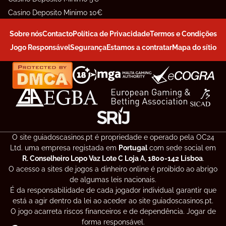
Casino Deposito Minimo 10€
Sobre nós
Contacto
Política de Privacidade
Termos e Condições
Jogo Responsável
Segurança
Estamos a contratar
Mapa do sítio
O site guiadoscasinos.pt é propriedade e operado pela OC24
Ltd. uma empresa registada em
Portugal
com sede social em
R. Conselheiro Lopo Vaz Lote C Loja A, 1800-142 Lisboa
.
O acesso a sites de jogos a dinheiro online é proibido ao abrigo
de algumas leis nacionais.
É da responsabilidade de cada jogador individual garantir que
está a agir dentro da lei ao aceder ao site guiadoscasinos.pt.
O jogo acarreta riscos financeiros e de dependência. Jogar de
forma responsável.