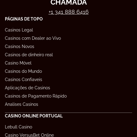
CHAMADA
+1 341 888 6416
PÁGINAS DE TOPO
Casinos Legal
Casinos com Dealer ao Vivo
Casinos Novos
Casinos de dinheiro real
Casino Móvel
Casinos do Mundo
Casinos Confiaveis
Aplicações de Casinos
Casinos de Pagamento Rápido
Analises Casinos
CASINO ONLINE PORTUGAL
Lebull Casino
Casino VersusBet Online