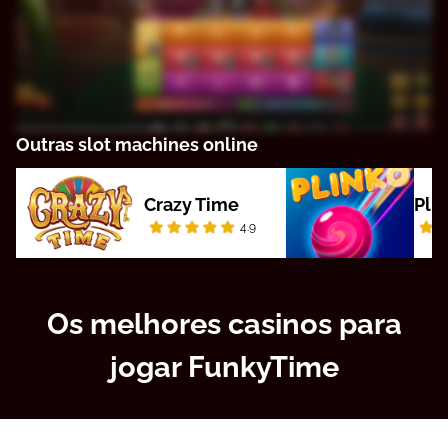
Outras slot machines online
Crazy Time
Pli
4.9
Os melhores casinos para
jogar FunkyTime