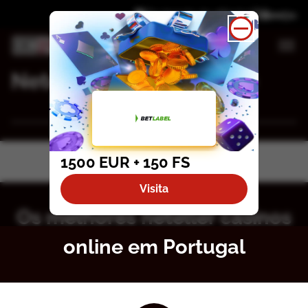
Divulgação de afiliados
Neteller Casinos Online
1500 EUR + 150 FS
Visita
Os melhores neteller casinos
online em Portugal