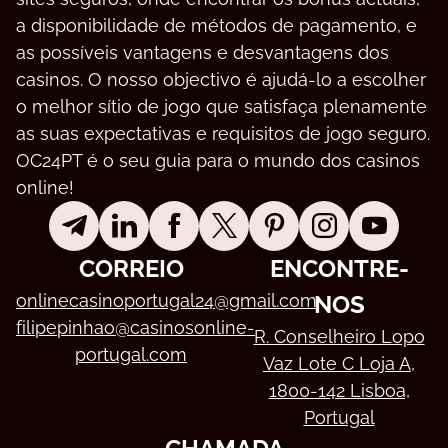
a disponibilidade de métodos de pagamento, e
as possíveis vantagens e desvantagens dos
casinos. O nosso objectivo é ajudá-lo a escolher
o melhor sítio de jogo que satisfaça plenamente
as suas expectativas e requisitos de jogo seguro.
OC24PT é o seu guia para o mundo dos casinos
online!
CORREIO
ENCONTRE-
onlinecasinoportugal24@gmail.com
NOS
filipepinhao@casinosonline-
R. Conselheiro Lopo
portugal.com
Vaz Lote C Loja A,
1800-142 Lisboa,
Portugal