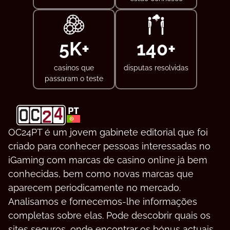
12
K+
292
+
casinos que
disputas resolvidas
passaram o teste
OC24PT é um jovem gabinete editorial que foi
criado para conhecer pessoas interessadas no
iGaming com marcas de casino online já bem
conhecidas, bem como novas marcas que
aparecem periodicamente no mercado.
Analisamos e fornecemos-lhe informações
completas sobre elas. Pode descobrir quais os
sites seguros, onde encontrar os bónus actuais,