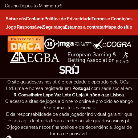
Casino Deposito Minimo 10€
Sobre nós
Contacto
Política de Privacidade
Termos e Condições
Jogo Responsável
Segurança
Estamos a contratar
Mapa do sítio
O site guiadoscasinos.pt é propriedade e operado pela OC24
Ltd. uma empresa registada em
Portugal
com sede social em
R. Conselheiro Lopo Vaz Lote C Loja A, 1800-142 Lisboa
.
O acesso a sites de jogos a dinheiro online é proibido ao abrigo
de algumas leis nacionais.
É da responsabilidade de cada jogador individual garantir que
está a agir dentro da lei ao aceder ao site guiadoscasinos.pt.
O jogo acarreta riscos financeiros e de dependência. Jogar de
forma responsável.