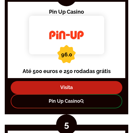
Pin Up Casino
96.0
Até 500 euros e 250 rodadas grátis
Visita
Pin Up Casino