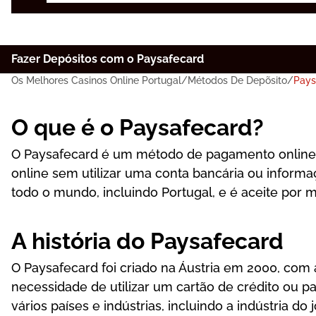
Fazer Depósitos com o Paysafecard
Os Melhores Casinos Online Portugal
Métodos De Depõsito
Pays
O que é o Paysafecard?
A história do Paysafecard
O que é o Paysafecard?
Paysafecard em Portugal
O Paysafecard é um método de pagamento online p
O Paysafecard e os Casinos Online
online sem utilizar uma conta bancária ou informa
todo o mundo, incluindo Portugal, e é aceite por m
Levantamento de fundos com o Paysafecard
Segurança com o Paysafecard
A história do Paysafecard
Considerações finais
O Paysafecard foi criado na Áustria em 2000, co
Perguntas frequentes sobre o uso do Paysafecard em c
necessidade de utilizar um cartão de crédito ou p
vários países e indústrias, incluindo a indústria
Outros sistemas de pagamento