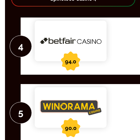
94.0
90.0