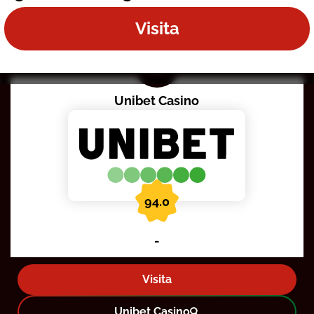
Visita
Unibet Casino
94.0
-
Visita
Unibet Casino