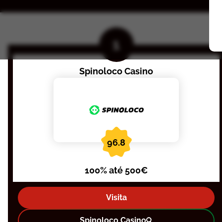
Spinoloco Casino
96.8
100% até 500€
Visita
Spinoloco Casino