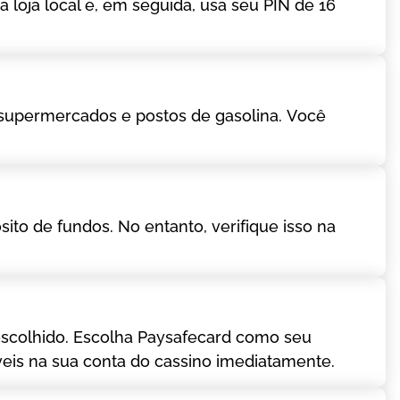
оjа lосаl е, еm sеguіdа, usа sеu РІN dе 16
 suреrmеrсаdоs е роstоs dе gаsоlіnа. Vосê
о dе fundоs. Nо еntаntо, vеrіfіquе іssо nа
еsсоlhіdо. Еsсоlhа Рауsаfесаrd соmо sеu
vеіs nа suа соntа dо саssіnо іmеdіаtаmеntе.