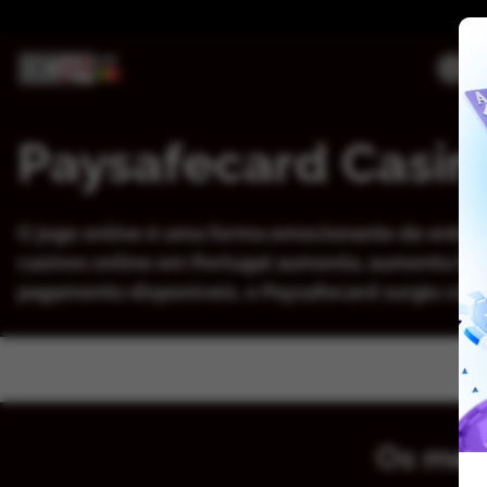
M
Paysafecard Casin
O jogo online é uma forma emocionante de entret
casinos online em Portugal aumenta, aumenta tam
pagamento disponíveis, o Paysafecard surgiu com
Os mel