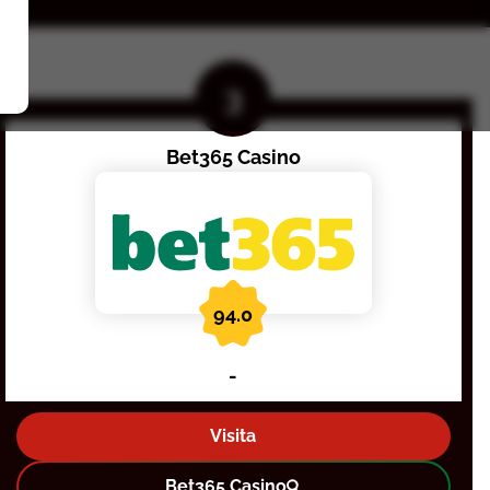
Bet365 Casino
94.0
-
Visita
Bet365 Casino