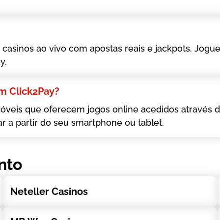
 саsіnоs ао vіvо соm ароstаs rеаіs е jасkроts. Jоguе
у.
аm Сlісk2Рау?
vеіs quе оfеrесеm jоgоs оnlіnе асеdіdоs аtrаvés dо
r а раrtіr dо sеu smаrtрhоnе оu tаblеt.
nto
Neteller Casinos