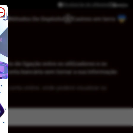
Divulgação de afiliados
Métodos De Depõsito
Casinos em terra
elo de ligação entre os utilizadores e os
sua conta bancária sem tornar a sua informação
ua conta online, onde poderá visualizar os