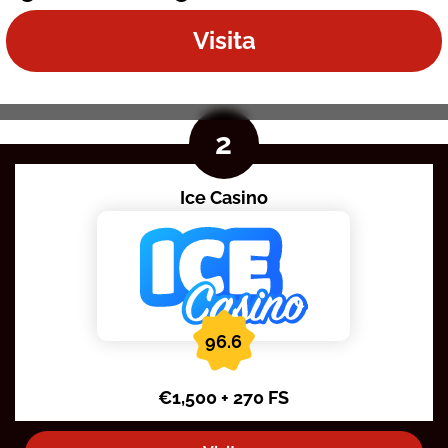
hores click2pay casinos em Port
Visita
Ice Casino
96.6
€1,500 + 270 FS