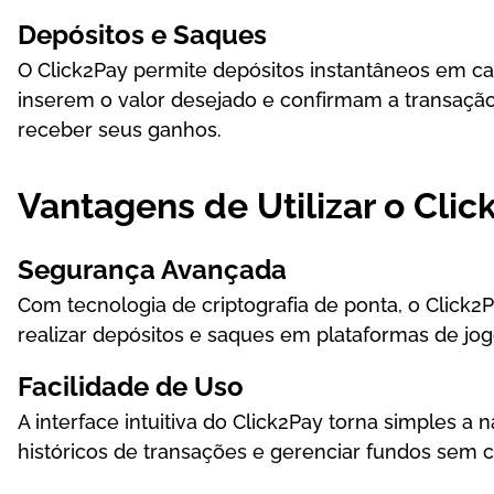
Depósitos e Saques
O Click2Pay permite depósitos instantâneos em ca
inserem o valor desejado e confirmam a transação
receber seus ganhos.
Vantagens de Utilizar o Clic
Segurança Avançada
Com tecnologia de criptografia de ponta, o Click2
realizar depósitos e saques em plataformas de jog
Facilidade de Uso
A interface intuitiva do Click2Pay torna simples a
históricos de transações e gerenciar fundos sem c