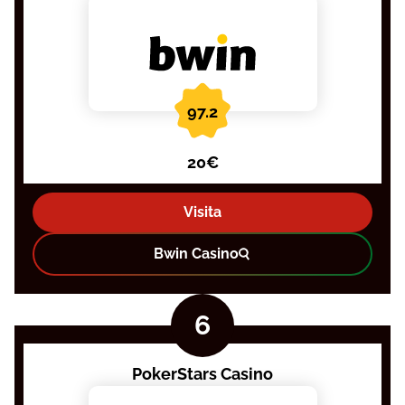
97.2
20€
Visita
Bwin Casino
PokerStars Casino