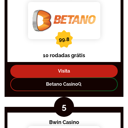
99.8
10 rodadas grátis
Visita
Betano Casino
Bwin Casino