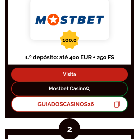
100.0
1.º depósito: até 400 EUR + 250 FS
Visita
Mostbet Casino
GUIADOSCASINOS26