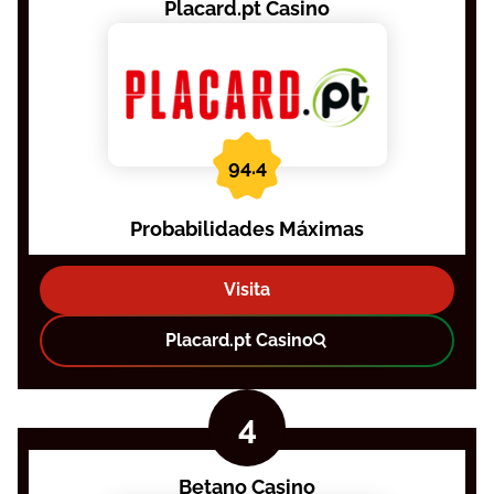
Placard.pt Casino
94.4
Probabilidades Máximas
Visita
Placard.pt Casino
Betano Casino