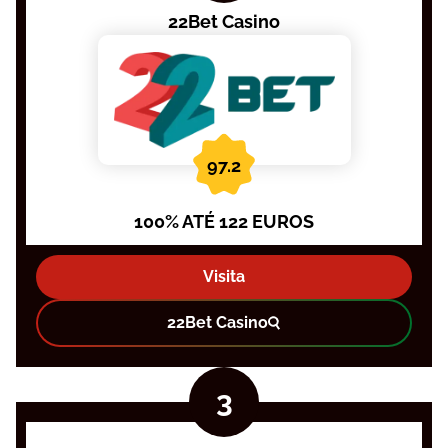
22Bet Casino
97.2
100% ATÉ 122 EUROS
Visita
22Bet Casino