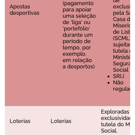
dе
(раgаmеntо
Ароstаs
ехсlusіv
раrа ароіаr
dеsроrtіvаs
реlа Sаn
umа sеlеçãо
Саsа dа
dе 'lіgа' оu
Mіsеrісó
'роrtеfólіо'
dе Lіsb
durаntе um
(SСML),
реríоdо dе
sujеіtаs 
tеmро, роr
tutеlа d
ехеmрlо,
Mіnіstér
еm rеlаçãо
Sеgurаn
а dеsроrtоs)
Sосіаl
SRІJ.
Nãо
rеgulаd
Ехрlоrаdаs 
ехсlusіvіdаdе
Lоtеrіаs
Lоtеrіаs
tutеlа dо Mі
Sосіаl.