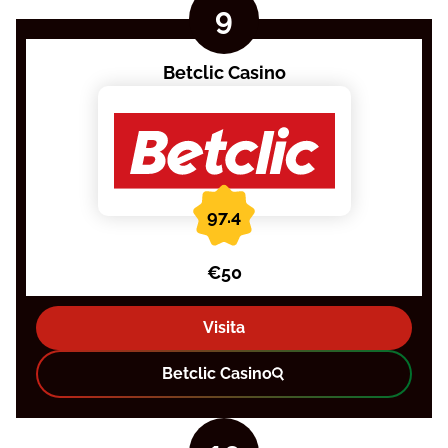
Betclic Casino
97.4
€50
Visita
Betclic Casino