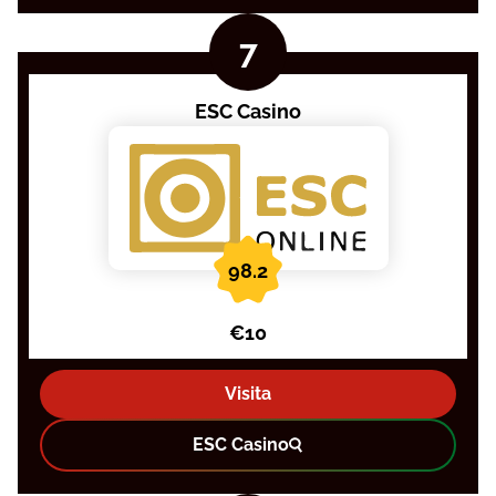
ESC Casino
98.2
€10
Visita
ESC Casino