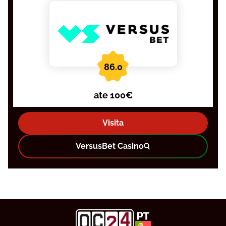
86.0
ate 100€
Visita
VersusBet Casino