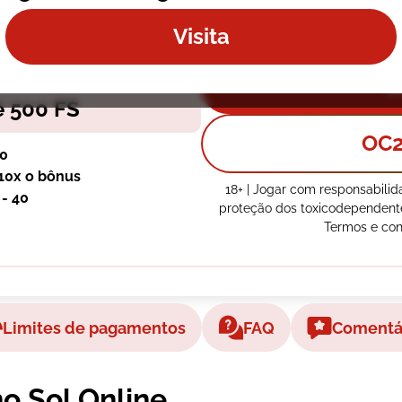
Visita
V
é 500 FS
OC
00
10x o bônus
18+ | Jogar com responsabilida
- 40
proteção dos toxicodependentes
Termos e con
Limites de pagamentos
FAQ
Comentá
o Sol Online