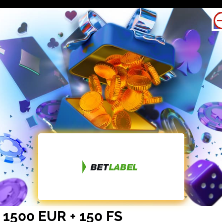
elhores Casinos
Jogos De Casino
Casino Bónus
al
l realizou uma análise minuciosa do Casino SOL, av
ferecidos, a variedade de jogos, os métodos de depó
s probabilidades de ganho e outros fatores relevant
zas e diferentes perspectivas. Além disso, temos um
nue lendo para descobrir como aproveitá-lo. A seguir
sões sobre o Sol Online.
 redator de artigos |
revisto Sol Casino
1500 EUR + 150 FS