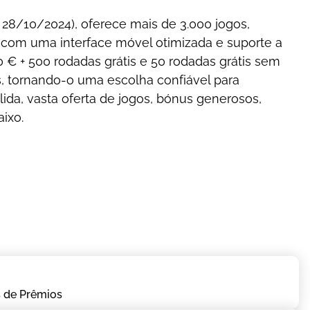
28/10/2024), oferece mais de 3.000 jogos,
, com uma interface móvel otimizada e suporte a
€ + 500 rodadas grátis e 50 rodadas grátis sem
s, tornando-o uma escolha confiável para
ida, vasta oferta de jogos, bónus generosos,
ixo.
 de Prêmios