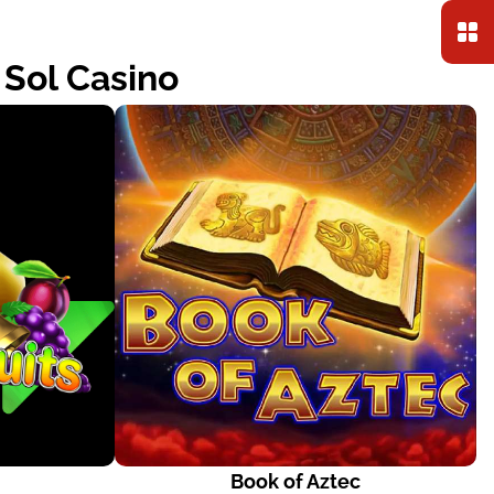
 Sol Casino
Book of Aztec