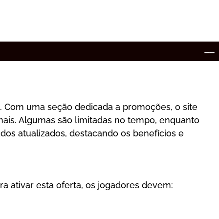
o. Com uma seção dedicada a promoções, o site
is. Algumas são limitadas no tempo, enquanto
dos atualizados, destacando os benefícios e
ra ativar esta oferta, os jogadores devem: