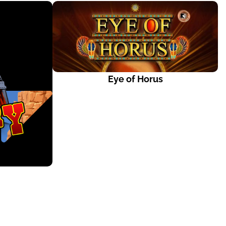
Eye of Horus