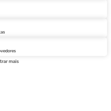
tas
ovedores
trar mais