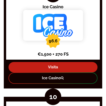
Ice Casino
96.6
€1,500 + 270 FS
Visita
Ice Casino