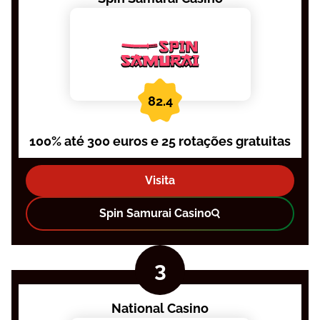
82.4
100% até 300 euros e 25 rotações gratuitas
Visita
Spin Samurai Casino
National Casino