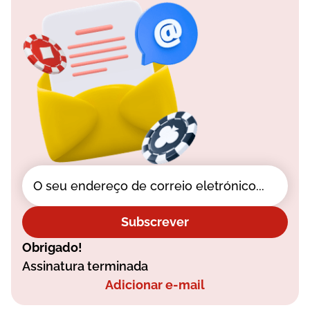
Subscrever
Obrigado!
Assinatura terminada
Adicionar e-mail