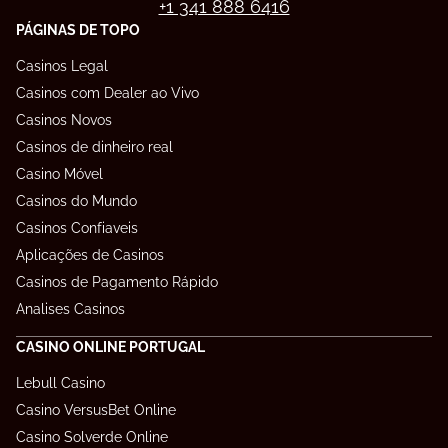
+1 341 888 6416
PÁGINAS DE TOPO
Casinos Legal
Casinos com Dealer ao Vivo
Casinos Novos
Casinos de dinheiro real
Casino Móvel
Casinos do Mundo
Casinos Confiaveis
Aplicações de Casinos
Casinos de Pagamento Rápido
Analises Casinos
CASINO ONLINE PORTUGAL
Lebull Casino
Casino VersusBet Online
Casino Solverde Online