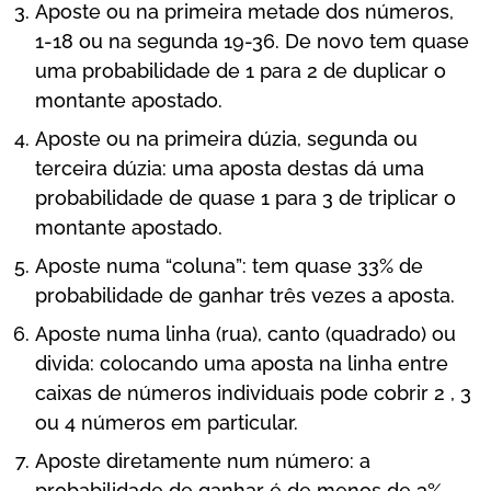
Aposte ou na primeira metade dos números,
1-18 ou na segunda 19-36. De novo tem quase
uma probabilidade de 1 para 2 de duplicar o
montante apostado.
Aposte ou na primeira dúzia, segunda ou
terceira dúzia: uma aposta destas dá uma
probabilidade de quase 1 para 3 de triplicar o
montante apostado.
Aposte numa “coluna”: tem quase 33% de
probabilidade de ganhar três vezes a aposta.
Aposte numa linha (rua), canto (quadrado) ou
divida: colocando uma aposta na linha entre
caixas de números individuais pode cobrir 2 , 3
ou 4 números em particular.
Aposte diretamente num número: a
probabilidade de ganhar é de menos de 3%