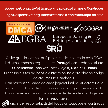
Sobre nós
Contacto
Política de Privacidade
Termos e Condições
Jogo Responsável
Segurança
Estamos a contratar
Mapa do sítio
O site guiadoscasinos.pt é propriedade e operado pela OC24
Ltd. uma empresa registada em
Portugal
com sede social em
R. Conselheiro Lopo Vaz Lote C Loja A, 1800-142 Lisboa
.
O acesso a sites de jogos a dinheiro online é proibido ao abrigo
de algumas leis nacionais.
É da responsabilidade de cada jogador individual garantir que
está a agir dentro da lei ao aceder ao site guiadoscasinos.pt.
O jogo acarreta riscos financeiros e de dependência. Jogar de
forma responsável.
Renúncia de responsabilidade! Todos os logótipos encontrados