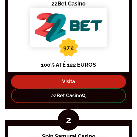
22Bet Casino
97.2
100% ATÉ 122 EUROS
Visita
22Bet Casino
Spin Samurai Casino