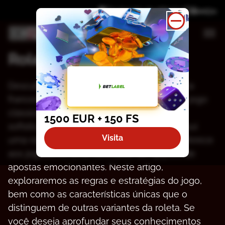
Divulgação de afiliados
Roleta Francês Online
Descubra a emoção e a elegância da roleta
francesa. Com sua origem na França, este jogo
clássico de cassino é conhecido por sua
1500 EUR + 150 FS
sofisticação e estilo. A roleta francesa possui
Visita
uma roda com 37 números, de 0 a 36, e oferece
aos jogadores uma variedade de opções de
apostas emocionantes. Neste artigo,
exploraremos as regras e estratégias do jogo,
bem como as características únicas que o
distinguem de outras variantes da roleta. Se
você deseja aprofundar seus conhecimentos