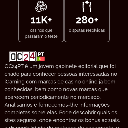
12
K+
300
+
casinos que
disputas resolvidas
passaram o teste
OC24PT é um jovem gabinete editorial que foi
criado para conhecer pessoas interessadas no
iGaming com marcas de casino online já bem
conhecidas, bem como novas marcas que
aparecem periodicamente no mercado.
Analisamos e fornecemos-lhe informações
completas sobre elas. Pode descobrir quais os
sites seguros, onde encontrar os bónus actuais,
a disponibilidade de métodos de pagamento, e