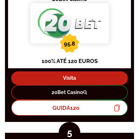
95.8
100% ATÉ 120 EUROS
Visita
20Bet Casino
GUIDA120