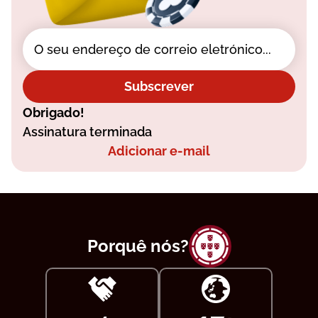
Subscrever
Obrigado!
Assinatura terminada
Adicionar e-mail
Porquê nós?