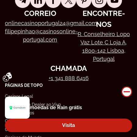
CORREIO
ENCONTRE-
onlinecasinoportugal24@gmail.com
NOS
filipepinhao@casinosonline-
R. Conselheiro Lopo
portugal.com
Vaz Lote C Loja A,
1800-142 Lisboa,
Portugal
CHAMADA
+1 341 888 6416
PÁGINAS DE TOPO
Ao continuar a utilizar o sítio, o utilizador concorda com a utilização de cookies em conformidade com o nosso sítio Web.
Casinos Legal
Casinos com Dealer ao Vivo
moedas de Rain grátis
Casinos Novos
Casinos de dinheiro real
Visita
Casino Móvel