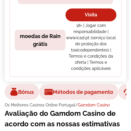
Visita
18+ | Jogar com
responsabilidade |
moedas de Rain
www.icad.pt (serviço local
grátis
de proteção dos
toxicodependentes) |
Termos e condições da
oferta | Termos e
condições aplicáveis
Bónus
Métodos de pagamento
Os Melhores Casinos Online Portugal
Gamdom Casino
Avaliação do Gamdom Casino de
acordo com as nossas estimativas