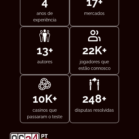
5
20
+
anos de
mercados
experiência
15
+
25
K+
autores
jogadores que
estão connosco
12
K+
300
+
casinos que
disputas resolvidas
passaram o teste