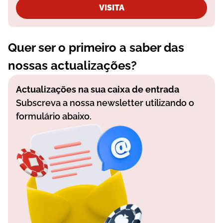
VISITA
Quer ser o primeiro a saber das
nossas actualizações?
Actualizações na sua caixa de entrada
Subscreva a nossa newsletter utilizando o
formulário abaixo.