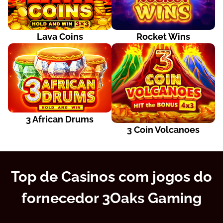
Lava Coins
Rocket Wins
3 African Drums
3 Coin Volcanoes
Top de Casinos com jogos do
fornecedor 3Oaks Gaming