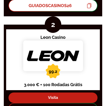
GUIADOSCASINOS26
Leon Casino
99.2
3.000 € + 100 Rodadas Grátis
Visita