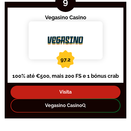
Vegasino Casino
97.2
100% até €500, mais 200 FS e 1 bónus crab
Visita
Vegasino Casino