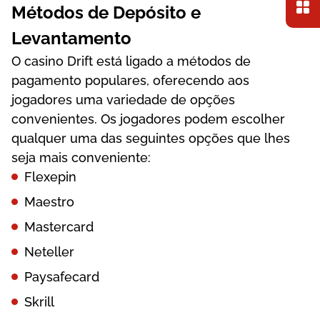
Métodos de Depósito e
Levantamento
O casino Drift está ligado a métodos de
pagamento populares, oferecendo aos
jogadores uma variedade de opções
convenientes. Os jogadores podem escolher
qualquer uma das seguintes opções que lhes
seja mais conveniente:
Flexepin
Maestro
Mastercard
Neteller
Paysafecard
Skrill