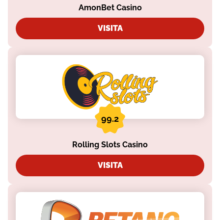
AmonBet Casino
VISITA
99.2
Rolling Slots Casino
VISITA