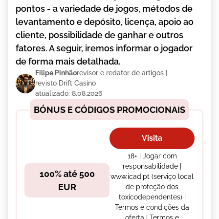
pontos - a variedade de jogos, métodos de
levantamento e depósito, licença, apoio ao
cliente, possibilidade de ganhar e outros
fatores. A seguir, iremos informar o jogador
de forma mais detalhada.
Filipe Pinhão
revisor e redator de artigos |
revisto Drift Casino
atualizado: 8.08.2026
Visita
18+ | Jogar com
responsabilidade |
100% até 500
www.icad.pt (serviço local
EUR
de proteção dos
toxicodependentes) |
Termos e condições da
oferta | Termos e