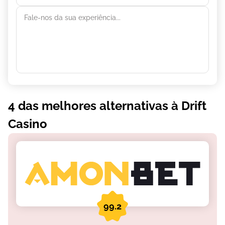
Fale-nos da sua experiência...
4 das melhores alternativas à Drift
Casino
99.2