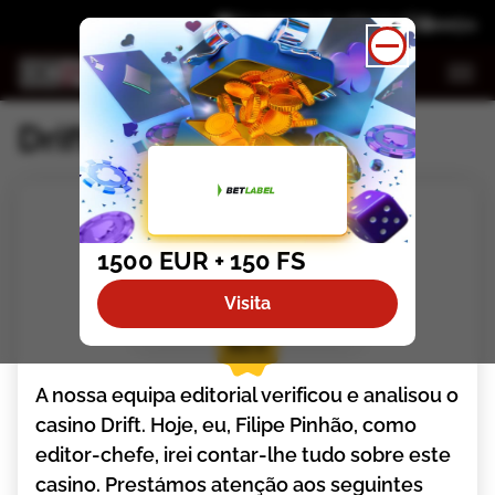
Divulgação de afiliados
Drift Casino PT
1500 EUR + 150 FS
Visita
82.0
A nossa equipa editorial verificou e analisou o
casino Drift. Hoje, eu, Filipe Pinhão, como
editor-chefe, irei contar-lhe tudo sobre este
casino. Prestámos atenção aos seguintes