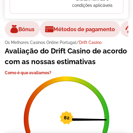
condições aplicáveis
Bónus
Métodos de pagamento
Os Melhores Casinos Online Portugal
Drift Casino
Avaliação do Drift Casino de acordo
com as nossas estimativas