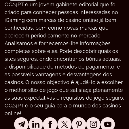
OC24PT é um jovem gabinete editorial que foi
criado para conhecer pessoas interessadas no
iGaming com marcas de casino online já bem
conhecidas, bem como novas marcas que
aparecem periodicamente no mercado.
Analisamos e fornecemos-lhe informações
completas sobre elas. Pode descobrir quais os
sites seguros, onde encontrar os bónus actuais,
a disponibilidade de métodos de pagamento, e
as possíveis vantagens e desvantagens dos
casinos. O nosso objectivo é ajudá-lo a escolher
o melhor sítio de jogo que satisfaça plenamente
as suas expectativas e requisitos de jogo seguro.
OC24PT é o seu guia para o mundo dos casinos
online!