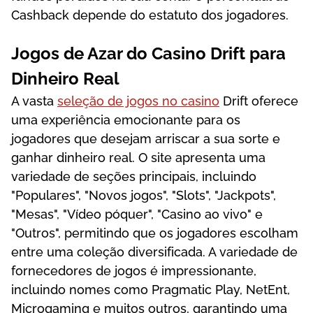
Cashback depende do estatuto dos jogadores.
Jogos de Azar do Casino Drift para
Dinheiro Real
A vasta
seleção de jogos no casino
Drift oferece
uma experiência emocionante para os
jogadores que desejam arriscar a sua sorte e
ganhar dinheiro real. O site apresenta uma
variedade de seções principais, incluindo
"Populares", "Novos jogos", "Slots", "Jackpots",
"Mesas", "Vídeo póquer", "Casino ao vivo" e
"Outros", permitindo que os jogadores escolham
entre uma coleção diversificada. A variedade de
fornecedores de jogos é impressionante,
incluindo nomes como Pragmatic Play, NetEnt,
Microgaming e muitos outros, garantindo uma