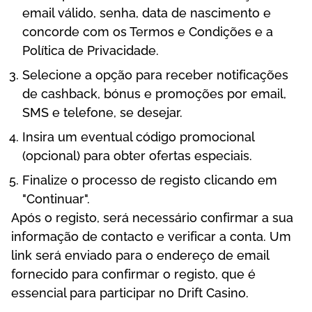
email válido, senha, data de nascimento e
concorde com os Termos e Condições e a
Política de Privacidade.
Selecione a opção para receber notificações
de cashback, bónus e promoções por email,
SMS e telefone, se desejar.
Insira um eventual código promocional
(opcional) para obter ofertas especiais.
Finalize o processo de registo clicando em
"Continuar".
Após o registo, será necessário confirmar a sua
informação de contacto e verificar a conta. Um
link será enviado para o endereço de email
fornecido para confirmar o registo, que é
essencial para participar no Drift Casino.