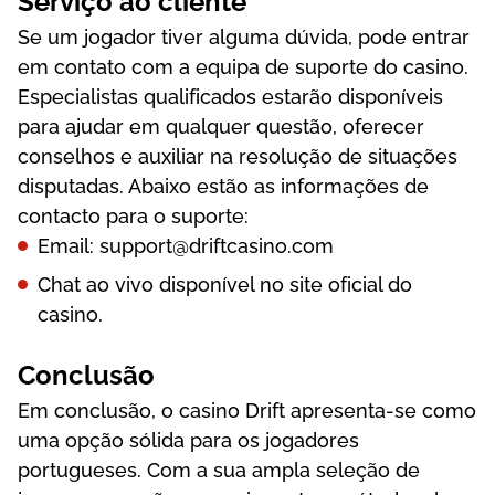
Serviço ao cliente
Se um jogador tiver alguma dúvida, pode entrar
em contato com a equipa de suporte do casino.
Especialistas qualificados estarão disponíveis
para ajudar em qualquer questão, oferecer
conselhos e auxiliar na resolução de situações
disputadas. Abaixo estão as informações de
contacto para o suporte:
Email: support@driftcasino.com
Chat ao vivo disponível no site oficial do
casino.
Сonclusão
Em conclusão, o casino Drift apresenta-se como
uma opção sólida para os jogadores
portugueses. Com a sua ampla seleção de