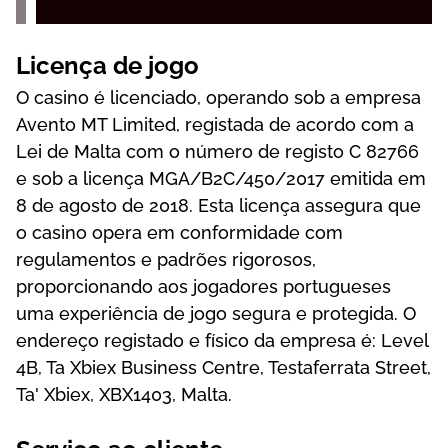
Licença de jogo
O casino é licenciado, operando sob a empresa
Avento MT Limited, registada de acordo com a
Lei de Malta com o número de registo C 82766
e sob a licença MGA/B2C/450/2017 emitida em
8 de agosto de 2018. Esta licença assegura que
o casino opera em conformidade com
regulamentos e padrões rigorosos,
proporcionando aos jogadores portugueses
uma experiência de jogo segura e protegida. O
endereço registado e físico da empresa é: Level
4B, Ta Xbiex Business Centre, Testaferrata Street,
Ta' Xbiex, XBX1403, Malta.