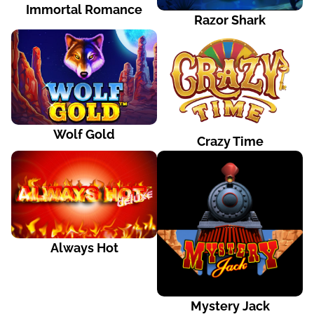
Immortal Romance
Razor Shark
Wolf Gold
Crazy Time
Always Hot
Mystery Jack