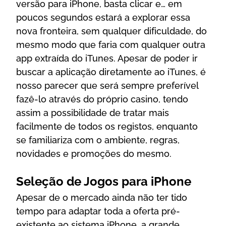
versão para iPhone, basta clicar e… em
poucos segundos estará a explorar essa
nova fronteira, sem qualquer dificuldade, do
mesmo modo que faria com qualquer outra
app extraída do iTunes. Apesar de poder ir
buscar a aplicação diretamente ao iTunes, é
nosso parecer que será sempre preferível
fazê-lo através do próprio casino, tendo
assim a possibilidade de tratar mais
facilmente de todos os registos, enquanto
se familiariza com o ambiente, regras,
novidades e promoções do mesmo.
Seleção de Jogos para iPhone
Apesar de o mercado ainda não ter tido
tempo para adaptar toda a oferta pré-
existente ao sistema iPhone, a grande