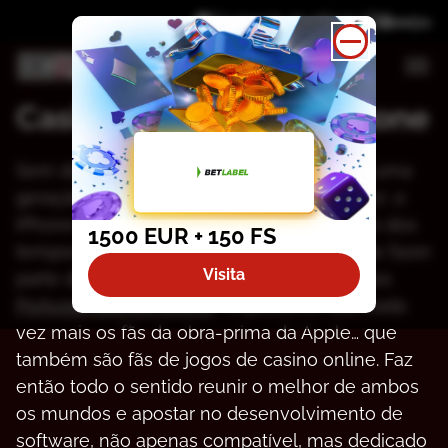
Divulgação de afiliados
Casinos Online para iPhone
Sem dúvida, um equipamento que marca uma
geração. Desde o seu lançamento em 2007, o
iPhone converteu-se num marco definitivo dos
1500 EUR + 150 FS
tempos modernos. Como poderia deixar de fazer
Visita
parte do arsenal de tecnologia de ponta dos
Portugal casinos online
? Impossível! São cada
vez mais os fãs da obra-prima da Apple… que
também são fãs de jogos de casino online. Faz
então todo o sentido reunir o melhor de ambos
os mundos e apostar no desenvolvimento de
software, não apenas compatível, mas dedicado