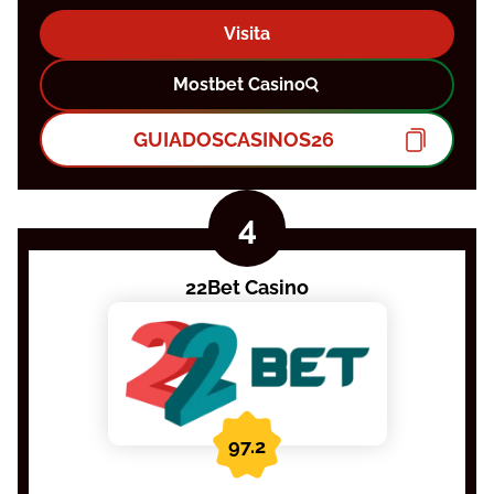
Visita
Mostbet Casino
GUIADOSCASINOS26
22Bet Casino
97.2