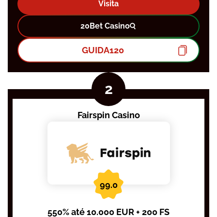
Visita
20Bet Casino
GUIDA120
Fairspin Casino
99.0
550% até 10.000 EUR + 200 FS