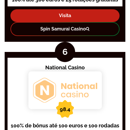
Visita
Spin Samurai Casino
National Casino
98.4
100% de bónus até 100 euros e 100 rodadas