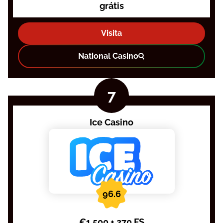
grátis
Visita
National Casino
Ice Casino
96.6
€1,500 + 270 FS