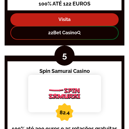
100% ATÉ 122 EUROS
Visita
22Bet Casino
Spin Samurai Casino
82.4
100% até 300 euros e 25 rotações gratuitas