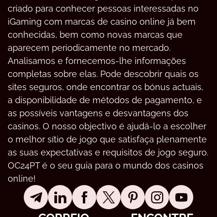
criado para conhecer pessoas interessadas no
iGaming com marcas de casino online já bem
conhecidas, bem como novas marcas que
aparecem periodicamente no mercado.
Analisamos e fornecemos-lhe informações
completas sobre elas. Pode descobrir quais os
sites seguros, onde encontrar os bónus actuais,
a disponibilidade de métodos de pagamento, e
as possíveis vantagens e desvantagens dos
casinos. O nosso objectivo é ajudá-lo a escolher
o melhor sítio de jogo que satisfaça plenamente
as suas expectativas e requisitos de jogo seguro.
OC24PT é o seu guia para o mundo dos casinos
online!