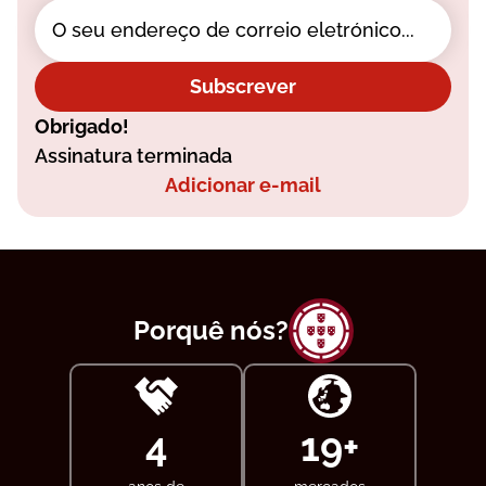
Subscrever
Obrigado!
Assinatura terminada
Adicionar e-mail
Porquê nós?
5
20
+