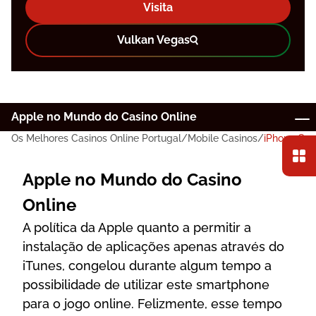
Visita
Vulkan Vegas
Apple no Mundo do Casino Online
Os Melhores Casinos Online Portugal
Mobile Casinos
iPhone Cas
Vantagens das Aplicações de casinos para iPhone
Instalação de Apps de Casino no iPhone
Apple no Mundo do Casino
Seleção de Jogos para iPhone
Online
A política da Apple quanto a permitir a
Outros cassinos móveis
instalação de aplicações apenas através do
Quer ser o primeiro a saber das nossas actualizações?
iTunes, congelou durante algum tempo a
possibilidade de utilizar este smartphone
para o jogo online. Felizmente, esse tempo