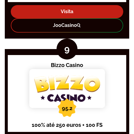
Visita
JooCasino
Bizzo Casino
95.2
100% até 250 euros + 100 FS