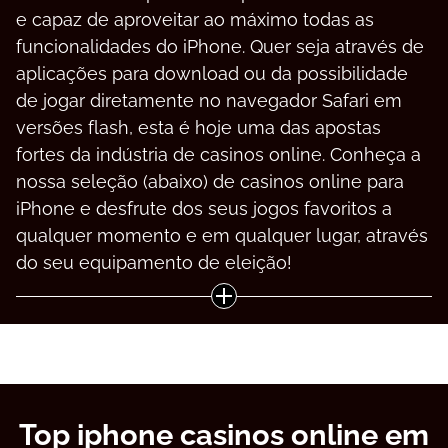
e capaz de aproveitar ao máximo todas as
funcionalidades do iPhone. Quer seja através de
aplicações para download ou da possibilidade
de jogar diretamente no navegador Safari em
versões flash, esta é hoje uma das apostas
fortes da indústria de casinos online. Conheça a
nossa seleção (abaixo) de casinos online para
iPhone e desfrute dos seus jogos favoritos a
qualquer momento e em qualquer lugar, através
do seu equipamento de eleição!
Top iphone casinos online em