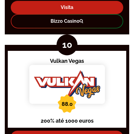
Visita
Bizzo Casino
Vulkan Vegas
88.0
200% até 1000 euros