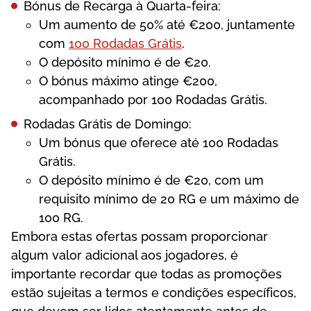
Bónus de Recarga à Quarta-feira:
Um aumento de 50% até €200, juntamente
com
100 Rodadas Grátis
.
O depósito mínimo é de €20.
O bónus máximo atinge €200,
acompanhado por 100 Rodadas Grátis.
Rodadas Grátis de Domingo:
Um bónus que oferece até 100 Rodadas
Grátis.
O depósito mínimo é de €20, com um
requisito mínimo de 20 RG e um máximo de
100 RG.
Embora estas ofertas possam proporcionar
algum valor adicional aos jogadores, é
importante recordar que todas as promoções
estão sujeitas a termos e condições específicos,