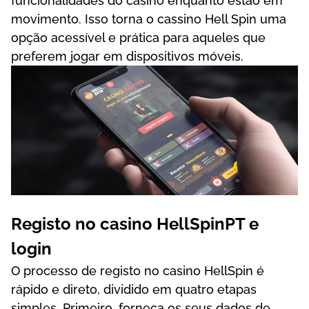
funcionalidades do casino enquanto estão em
movimento. Isso torna o cassino Hell Spin uma
opção acessível e prática para aqueles que
preferem jogar em dispositivos móveis.
Registo no casino HellSpinPT e
login
O processo de registo no casino HellSpin é
rápido e direto, dividido em quatro etapas
simples. Primeiro, forneça os seus dados de