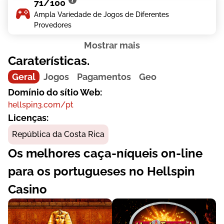
71/100
Ampla Variedade de Jogos de Diferentes
Provedores
Mostrar mais
Caraterísticas.
Geral
Jogos
Pagamentos
Geo
Domínio do sítio Web:
hellspin3.com/pt
Licenças:
República da Costa Rica
Os melhores caça-níqueis on-line
para os portugueses no Hellspin
Casino