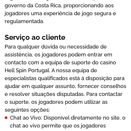
governo da Costa Rica, proporcionando aos
jogadores uma experiência de jogo segura e
regulamentada.
Serviço ao cliente
Para qualquer dúvida ou necessidade de
assistência, os jogadores podem entrar em
contacto com a equipa de suporte do casino
Hell Spin Portugal. A nossa equipa de
especialistas qualificados está à disposição para
ajudar em qualquer assunto, fornecer conselhos
e resolver situações disputadas. Para contactar
o suporte, os jogadores podem utilizar as
seguintes opções:
Chat ao Vivo: Disponível diretamente no site, o
chat ao vivo permite que os jogadores