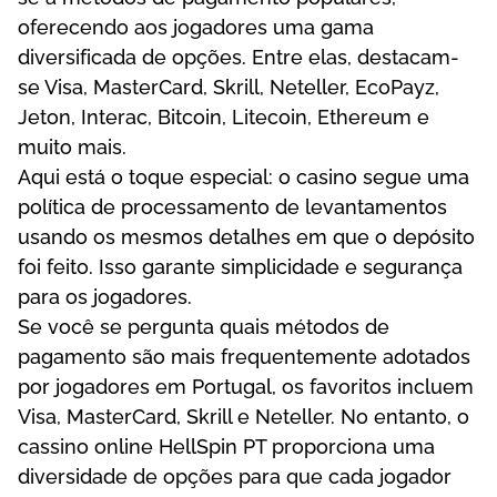
oferecendo aos jogadores uma gama
diversificada de opções. Entre elas, destacam-
se Visa, MasterCard, Skrill, Neteller, EcoPayz,
Jeton, Interac, Bitcoin, Litecoin, Ethereum e
muito mais.
Aqui está o toque especial: o casino segue uma
política de processamento de levantamentos
usando os mesmos detalhes em que o depósito
foi feito. Isso garante simplicidade e segurança
para os jogadores.
Se você se pergunta quais métodos de
pagamento são mais frequentemente adotados
por jogadores em Portugal, os favoritos incluem
Visa, MasterCard, Skrill e Neteller. No entanto, o
cassino online HellSpin PT proporciona uma
diversidade de opções para que cada jogador