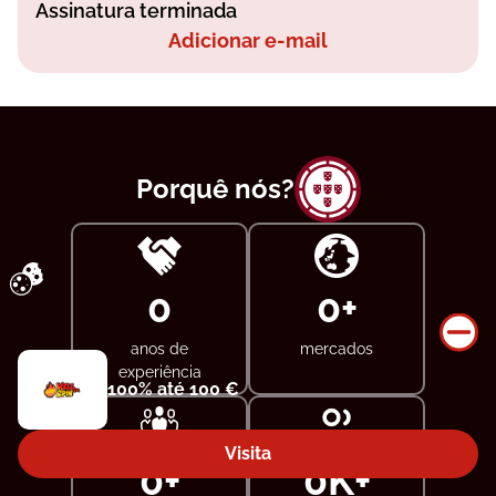
Assinatura terminada
Adicionar e-mail
Porquê nós?
0
0
+
Ao continuar a utilizar o sítio, o utilizador concorda com a utilização de cookies em conformidade com o nosso sítio Web.
anos de
mercados
experiência
100% até 100 €
Visita
0
+
0
K+