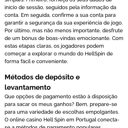
início de sessão, seguidos pela informação da
conta. Em seguida, confirme a sua conta para
garantir a segurança da sua experiência de jogo.
Por último, mas não menos importante, desfrute
de um bónus de boas-vindas emocionante. Com
estas etapas claras, os jogadores podem
começar a explorar o mundo do HellSpin de
forma fácil e conveniente.
Métodos de depósito e
levantamento
Que opções de pagamento estão à disposição
para sacar os meus ganhos? Bem, prepare-se
para uma variedade de escolhas empolgantes.
O online casino Hell Spin em Portugal conecta-
se a métodos de pagamento populares,