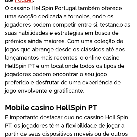
O cassino HellSpin Portugal também oferece
uma secção dedicada a torneios, onde os
jogadores podem competir entre si, testando as
suas habilidades e estratégias em busca de
prémios ainda maiores. Com uma coleção de
jogos que abrange desde os clássicos até aos
lançamentos mais recentes, o online casino
HellSpin PT é um local onde todos os tipos de
jogadores podem encontrar o seu jogo
preferido e desfrutar de uma experiência de
jogo envolvente e gratificante.
Mobile casino HellSpin PT
É importante destacar que no cassino Hell Spin
PT, os jogadores têm a flexibilidade de jogar a
partir de seus dispositivos móveis ou de outros