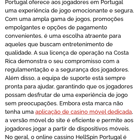
Portugal oferece aos jogadores em Portugal
uma experiência de jogo emocionante e segura.
Com uma ampla gama de jogos, promoções
empolgantes e opções de pagamento
convenientes, é uma escolha atraente para
aqueles que buscam entretenimento de
qualidade. A sua licença de operação na Costa
Rica demonstra o seu compromisso com a
regulamentação e a segurança dos jogadores.
Além disso, a equipa de suporte está sempre
pronta para ajudar, garantindo que os jogadores
possam desfrutar de uma experiência de jogo
sem preocupações. Embora esta marca não
tenha uma
aplicação de casino móvel dedicada
,
a versão móvel do site é eficiente e permite aos
jogadores jogar a partir de dispositivos móveis.
No geral, o online cassino HellSpin Portugal é