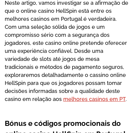
Neste artigo, vamos investigar se a afirmação de
Bónus e códigos promocionais do online casino
que o online casino HellSpin está entre os
HellSpin em Portugal
melhores casinos em Portugal é verdadeira.
Jogos de azar do online casino HellSpin Portugal a
Com uma seleção sólida de jogos e um
dinheiro real
compromisso sério com a segurança dos
Mobile casino HellSpin PT
jogadores, este casino online pretende oferecer
uma experiência confiável. Desde uma
Registo no casino HellSpinPT e login
variedade de slots até jogos de mesa
Métodos de depósito e levantamento
tradicionais e métodos de pagamento seguros,
exploraremos detalhadamente o cassino online
Licença de jogo
HellSpin para que os jogadores possam tomar
Conclusão
decisões informadas sobre a qualidade deste
casino em relação aos
melhores casinos em PT
.
Perguntas Frequentes para Jogadores Portugueses
no online casino Hell Spin
4 das melhores alternativas à Hellspin Casino
Bónus e códigos promocionais do
Quer ser o primeiro a saber das nossas actualizações?