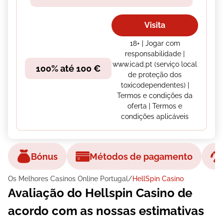
Visita
18+ | Jogar com
responsabilidade |
www.icad.pt (serviço local
100% até 100 €
de proteção dos
toxicodependentes) |
Termos e condições da
oferta | Termos e
condições aplicáveis
Bónus
Métodos de pagamento
Os Melhores Casinos Online Portugal
HellSpin Casino
Avaliação do Hellspin Casino de
acordo com as nossas estimativas