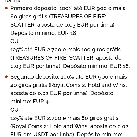
Primeiro depósito: 100% até EUR 900 e mais
80 giros grátis (TREASURES OF FIRE:
SCATTER, aposta de 0,03 EUR por linha).
Depósito mínimo: EUR 18
OU
125% até EUR 2.700 e mais 100 giros grátis
(TREASURES OF FIRE: SCATTER, aposta de
0,03 EUR por linha). Depósito mínimo: EUR 18.
Segundo depósito: 100% até EUR 900 e mais
40 giros grátis (Royal Coins 2: Hold and Wins,
aposta de 0,02 EUR por linha). Depósito
mínimo: EUR 41
OU
125% até EUR 2.700 e mais 60 giros grátis
(Royal Coins 2: Hold and Wins, aposta de 0,02
EUR em USDT por linha). Depósito mínimo: