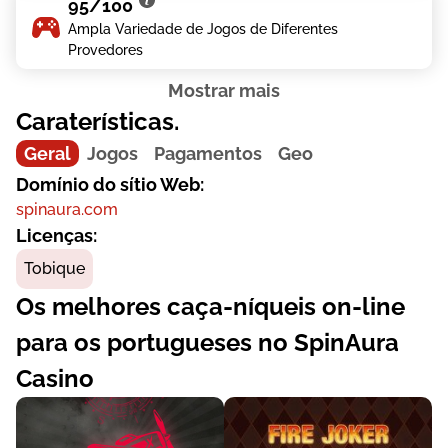
95/100
Ampla Variedade de Jogos de Diferentes
Provedores
Mostrar mais
Caraterísticas.
Geral
Jogos
Pagamentos
Geo
Domínio do sítio Web:
spinaura.com
Licenças:
Tobique
Os melhores caça-níqueis on-line
para os portugueses no SpinAura
Casino