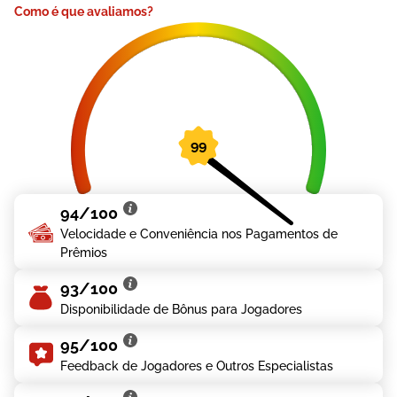
94/100
Velocidade e Conveniência nos Pagamentos de
Prêmios
93/100
Disponibilidade de Bônus para Jogadores
95/100
Feedback de Jogadores e Outros Especialistas