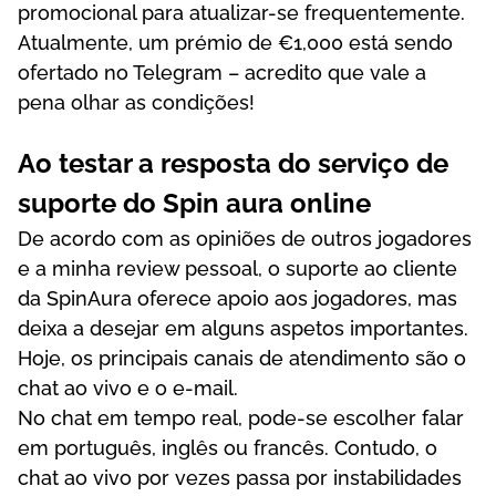
promocional para atualizar-se frequentemente.
Atualmente, um prémio de €1,000 está sendo
ofertado no Telegram – acredito que vale a
pena olhar as condições!
Ao testar a resposta do serviço de
suporte do Spin aura online
De acordo com as opiniões de outros jogadores
e a minha review pessoal, o suporte ao cliente
da SpinAura oferece apoio aos jogadores, mas
deixa a desejar em alguns aspetos importantes.
Hoje, os principais canais de atendimento são o
chat ao vivo e o e-mail.
No chat em tempo real, pode-se escolher falar
em português, inglês ou francês. Contudo, o
chat ao vivo por vezes passa por instabilidades