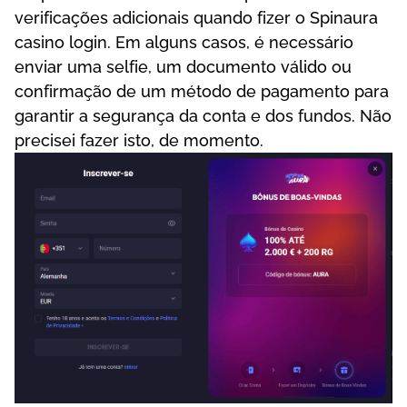
verificações adicionais quando fizer o Spinaura
casino login. Em alguns casos, é necessário
enviar uma selfie, um documento válido ou
confirmação de um método de pagamento para
garantir a segurança da conta e dos fundos. Não
precisei fazer isto, de momento.