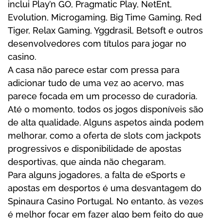
inclui Play’n GO, Pragmatic Play, NetEnt,
Evolution, Microgaming, Big Time Gaming, Red
Tiger, Relax Gaming, Yggdrasil, Betsoft e outros
desenvolvedores com títulos para jogar no
casino.
A casa não parece estar com pressa para
adicionar tudo de uma vez ao acervo, mas
parece focada em um processo de curadoria.
Até o momento, todos os jogos disponíveis são
de alta qualidade. Alguns aspetos ainda podem
melhorar, como a oferta de slots com jackpots
progressivos e disponibilidade de apostas
desportivas, que ainda não chegaram.
Para alguns jogadores, a falta de eSports e
apostas em desportos é uma desvantagem do
Spinaura Casino Portugal. No entanto, às vezes
é melhor focar em fazer algo bem feito do que