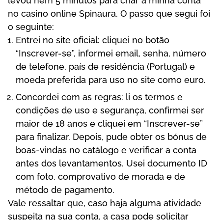
levou nem 5 minutos para criar a minha conta
no casino online Spinaura. O passo que segui foi
o seguinte:
Entrei no site oficial: cliquei no botão
“Inscrever-se”, informei email, senha, número
de telefone, país de residência (Portugal) e
moeda preferida para uso no site como euro.
Concordei com as regras: li os termos e
condições de uso e segurança, confirmei ser
maior de 18 anos e cliquei em “Inscrever-se”
para finalizar. Depois, pude obter os bónus de
boas-vindas no catálogo e verificar a conta
antes dos levantamentos. Usei documento ID
com foto, comprovativo de morada e de
método de pagamento.
Vale ressaltar que, caso haja alguma atividade
suspeita na sua conta, a casa pode solicitar