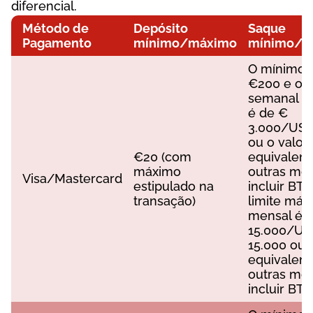
diferencial.
Método de
Depósito
Saque
Pagamento
mínimo/máximo
mínimo/m
O mínimo 
€200 e o l
semanal 
é de €
3.000/US$
ou o valor
€20 (com
equivalen
máximo
outras moe
Visa/Mastercard
estipulado na
incluir BTC
transação)
limite máx
mensal é 
15.000/US
15.000 ou 
equivalen
outras moe
incluir BTC