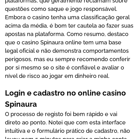
plataformas, que geralmente reclamam sobre
questões como saque e jogo responsável.
Embora o casino tenha uma classificação geral
acima da média, é bom ter cautela ao fazer suas
apostas na plataforma. Como resumo, destaco
que o casino Spinaura online tem uma base
legal oficial e não demonstra comportamentos
perigosos, mas eu sempre recomendo conferir
por si mesmo se o site é confiável e avaliar o
nível de risco ao jogar em dinheiro real.
Login e cadastro no online casino
Spinaura
O processo de registo foi bem rápido e vai
direto ao ponto. Notei que com esta interface
intuitiva e o formulário prático de cadastro, não