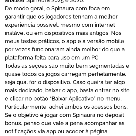
analisar SpinAura 2025 e 2026.
De modo geral, o Spinaura com foca em
garantir que os jogadores tenham a melhor
experiência possível, mesmo com internet
instável ou em dispositivos mais antigos. Nos
meus testes práticos, o app e a versão mobile
por vezes funcionaram ainda melhor do que a
plataforma feita para uso em um PC.
Todas as seções são muito bem segmentadas e
quase todos os jogos carregam perfeitamente,
seja qual for o dispositivo. Caso queira ter algo
mais dedicado, baixar o app, basta entrar no site
e clicar no botão “Baixar Aplicativo” no menu.
Particularmente, achei ambos os acessos bons.
Se o objetivo é jogar com Spinaura no deposit
bonus, penso que vale a pena acompanhar as
notificações via app ou aceder à página