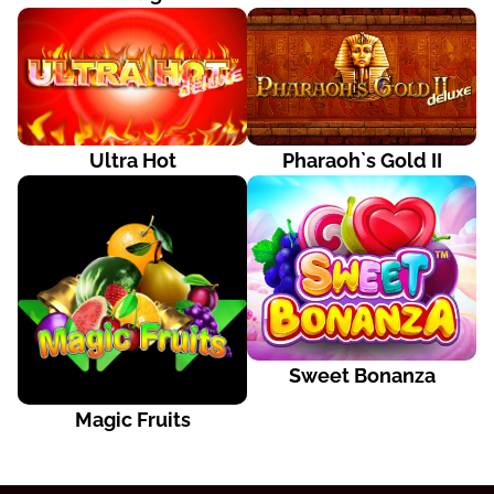
Ultra Hot
Pharaoh`s Gold II
Sweet Bonanza
Magic Fruits