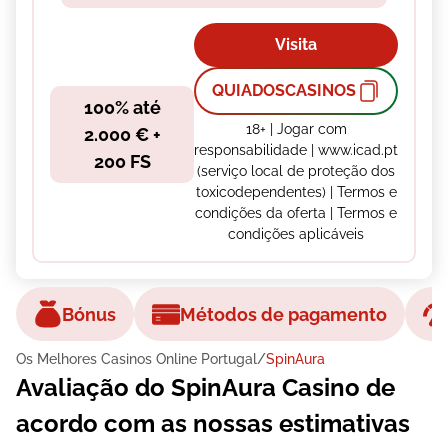
Visita
QUIADOSCASINOS
100% até
18+ | Jogar com
2.000 € +
responsabilidade | www.icad.pt
200 FS
(serviço local de proteção dos
toxicodependentes) | Termos e
condições da oferta | Termos e
condições aplicáveis
Bónus
Métodos de pagamento
Os Melhores Casinos Online Portugal
SpinAura
Avaliação do SpinAura Casino de
acordo com as nossas estimativas