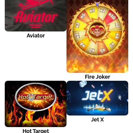
Aviator
Fire Joker
Jet X
Hot Target