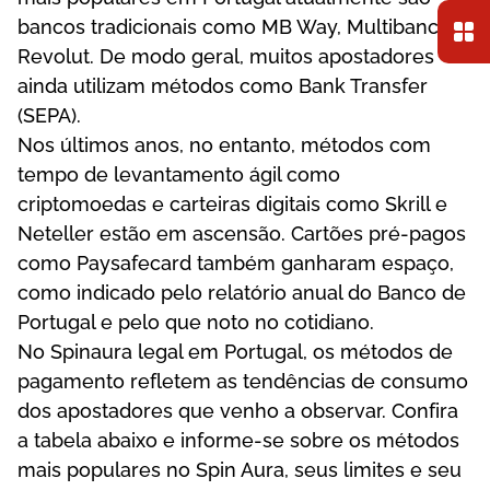
bancos tradicionais como MB Way, Multibanco e
Revolut. De modo geral, muitos apostadores
ainda utilizam métodos como Bank Transfer
(SEPA).
Nos últimos anos, no entanto, métodos com
tempo de levantamento ágil como
criptomoedas e carteiras digitais como Skrill e
Neteller estão em ascensão. Cartões pré-pagos
como Paysafecard também ganharam espaço,
como indicado pelo relatório anual do Banco de
Portugal e pelo que noto no cotidiano.
No Spinaura legal em Portugal, os métodos de
pagamento refletem as tendências de consumo
dos apostadores que venho a observar. Confira
a tabela abaixo e informe-se sobre os métodos
mais populares no Spin Aura, seus limites e seu