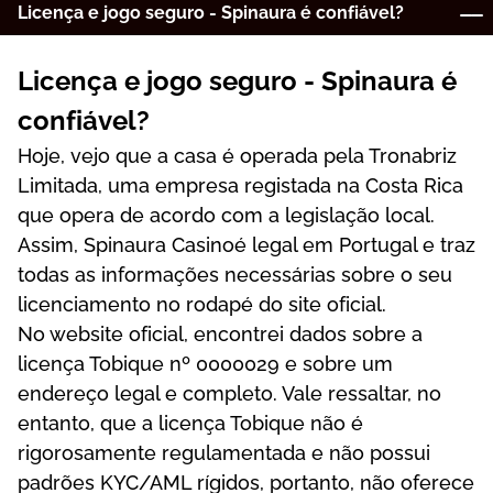
Licença e jogo seguro - Spinaura é confiável?
Login e cadastro no online casino Spinaura
Licença e jogo seguro - Spinaura é
Principais Opções de Jogos do Spinaura casino online
confiável?
Métodos de pagamento do Spin aura casino
Hoje, vejo que a casa é operada pela Tronabriz
disponíveis para Portugal
Limitada, uma empresa registada na Costa Rica
que opera de acordo com a legislação local.
Aplicativo Mobile do Spinaura com
Assim, Spinaura Casinoé legal em Portugal e traz
Ao testar a resposta do serviço de suporte do Spin
todas as informações necessárias sobre o seu
aura online
licenciamento no rodapé do site oficial.
Bónus do casino Spinaura
No website oficial, encontrei dados sobre a
licença Tobique nº 0000029 e sobre um
Desvantagens do Casino Spinaura
endereço legal e completo. Vale ressaltar, no
Conclusão sobre o Spinaura Casino Online
entanto, que a licença Tobique não é
rigorosamente regulamentada e não possui
4 das melhores alternativas à SpinAura Casino
padrões KYC/AML rígidos, portanto, não oferece