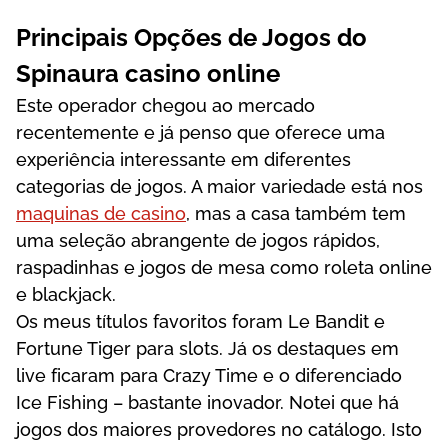
Principais Opções de Jogos do
Spinaura casino online
Este operador chegou ao mercado
recentemente e já penso que oferece uma
experiência interessante em diferentes
categorias de jogos. A maior variedade está nos
maquinas de casino
, mas a casa também tem
uma seleção abrangente de jogos rápidos,
raspadinhas e jogos de mesa como roleta online
e blackjack.
Os meus títulos favoritos foram Le Bandit e
Fortune Tiger para slots. Já os destaques em
live ficaram para Crazy Time e o diferenciado
Ice Fishing – bastante inovador. Notei que há
jogos dos maiores provedores no catálogo. Isto