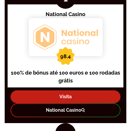
National Casino
98.4
100% de bónus até 100 euros e 100 rodadas
grátis
Visita
National Casino