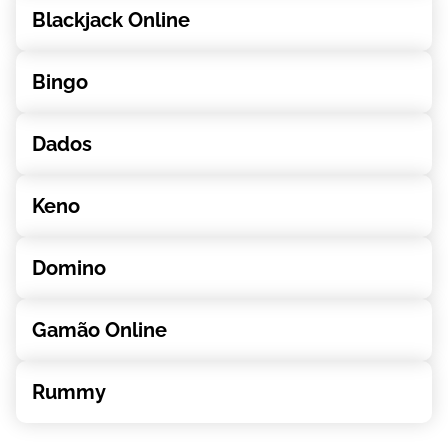
Blackjack Online
Bingo
Dados
Keno
Domino
Gamão Online
Rummy