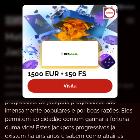
Divulgação de afiliados
Melhores Slots com
Jackpot Progressivos
Se já jogou num casino tradicional ou num
1500 EUR + 150 FS
casino online, saberá que existem certos
elementos que suscitam mais à atenção do que
Visita
outros. Um desses elementos é o jackpot
progressivo. Os jackpots progressivos são
imensamente populares e por boas razões. Eles
permitem ao cidadão comum ganhar a fortuna
duma vida! Estes jackpots progressivos já
existem há uns anos e sabem como atrair as