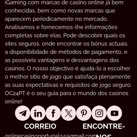
iGaming com marcas de casino online já bem
conhecidas, bem como novas marcas que
aparecem periodicamente no mercado.
Analisamos e fornecemos-lhe informações
completas sobre elas. Pode descobrir quais os
sites seguros, onde encontrar os bónus actuais,
a disponibilidade de métodos de pagamento, e
as possíveis vantagens e desvantagens dos
casinos. O nosso objectivo é ajudá-lo a escolher
o melhor sítio de jogo que satisfaça plenamente
as suas expectativas e requisitos de jogo seguro.
OC24PT é o seu guia para o mundo dos casinos
online!
CORREIO
ENCONTRE-
onlinecasinoportugal24@gmail.com