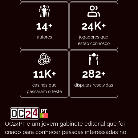
15
+
25
K+
autores
jogadores que
estão connosco
12
K+
300
+
casinos que
disputas resolvidas
passaram o teste
OC24PT é um jovem gabinete editorial que foi
criado para conhecer pessoas interessadas no