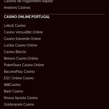
Casinos de Pagamento Rápido
Analises Casinos
CASINO ONLINE PORTUGAL
Lebull Casino
Casino VersusBet Online
Casino Solverde Online
Luckia Casino Online
Casino Betclic
Betano Casino Online
PokerStars Casino Online
BacanaPlay Casino
ESC Online Casino
888Casino
Bwin Casino
Nossa Aposta Casino
Goldenpark Casino