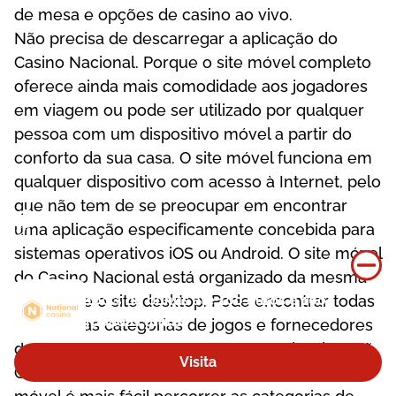
de mesa e opções de casino ao vivo.
Não precisa de descarregar a aplicação do
Casino Nacional. Porque o site móvel completo
oferece ainda mais comodidade aos jogadores
em viagem ou pode ser utilizado por qualquer
pessoa com um dispositivo móvel a partir do
conforto da sua casa. O site móvel funciona em
qualquer dispositivo com acesso à Internet, pelo
que não tem de se preocupar em encontrar
uma aplicação especificamente concebida para
Ao continuar a utilizar o sítio, o utilizador concorda com a utilização de cookies em conformidade com o nosso sítio Web.
sistemas operativos iOS ou Android. O site móvel
do Casino Nacional está organizado da mesma
100% de bónus até 100 euros e 100
forma que o site desktop. Pode encontrar todas
rodadas grátis
as mesmas categorias de jogos e fornecedores
de software no menu na parte superior do ecrã.
Visita
Os nossos especialistas notam que no site