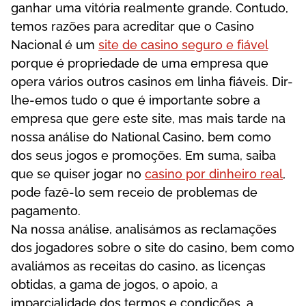
Apoio ao Cliente
ganhar uma vitória realmente grande. Contudo,
temos razões para acreditar que o Casino
Segurança e Equidade
Nacional é um
site de casino seguro e fiável
O resultado final
porque é propriedade de uma empresa que
opera vários outros casinos em linha fiáveis. Dir-
FAQ do Casino Nacional
lhe-emos tudo o que é importante sobre a
4 das melhores alternativas à National Casino
empresa que gere este site, mas mais tarde na
nossa análise do National Casino, bem como
Quer ser o primeiro a saber das nossas actualizações?
dos seus jogos e promoções. Em suma, saiba
que se quiser jogar no
сasino por dinheiro real
,
pode fazê-lo sem receio de problemas de
pagamento.
Na nossa análise, analisámos as reclamações
dos jogadores sobre o site do casino, bem como
avaliámos as receitas do casino, as licenças
obtidas, a gama de jogos, o apoio, a
imparcialidade dos termos e condições, a