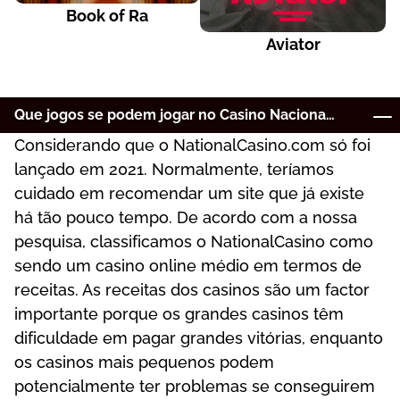
Book of Ra
Aviator
Que jogos se podem jogar no Casino Nacional?
Considerando que o NationalCasino.com só foi
Fornecedores de jogos
lançado em 2021. Normalmente, teríamos
Como aceder ao Casino Nacional On Mobile
cuidado em recomendar um site que já existe
há tão pouco tempo. De acordo com a nossa
Bónus e Promoções no Casino Nacional
pesquisa, classificamos o NationalCasino como
Programa VIP do Casino Nacional
sendo um casino online médio em termos de
receitas. As receitas dos casinos são um factor
Opções Bancárias Seguras no Casino Nacional
importante porque os grandes casinos têm
Que Mais Devo Saber Sobre o Casino Nacional?
dificuldade em pagar grandes vitórias, enquanto
os casinos mais pequenos podem
Comece hoje no Casino Nacional
potencialmente ter problemas se conseguirem