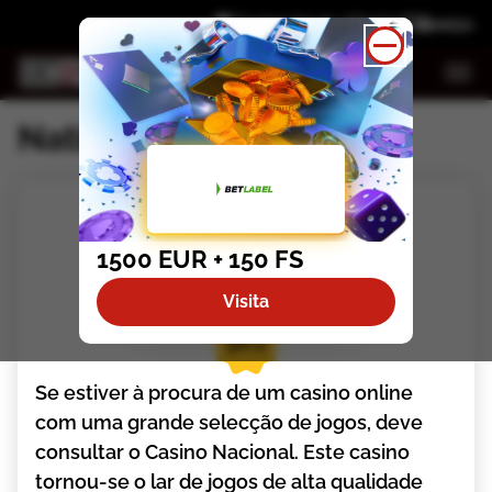
Divulgação de afiliados
National Casino PT
1500 EUR + 150 FS
Visita
98.4
Se estiver à procura de um casino online
com uma grande selecção de jogos, deve
consultar o Casino Nacional. Este casino
tornou-se o lar de jogos de alta qualidade