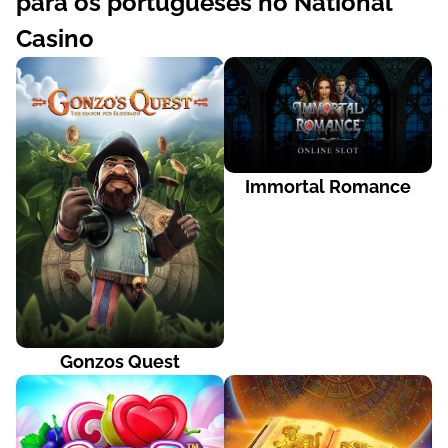
para os portugueses no National
Casino
Immortal Romance
Gonzos Quest