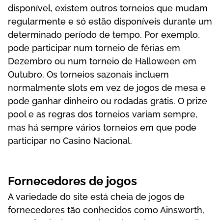
disponível, existem outros torneios que mudam
regularmente e só estão disponíveis durante um
determinado período de tempo. Por exemplo,
pode participar num torneio de férias em
Dezembro ou num torneio de Halloween em
Outubro. Os torneios sazonais incluem
normalmente slots em vez de jogos de mesa e
pode ganhar dinheiro ou rodadas grátis. O prize
pool e as regras dos torneios variam sempre,
mas há sempre vários torneios em que pode
participar no Casino Nacional.
Fornecedores de jogos
A variedade do site está cheia de jogos de
fornecedores tão conhecidos como Ainsworth,