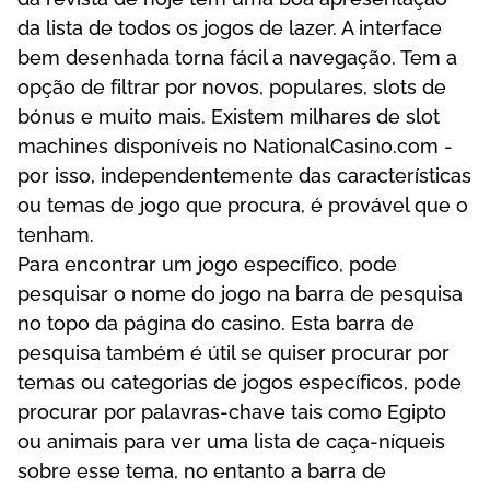
da lista de todos os jogos de lazer. A interface
bem desenhada torna fácil a navegação. Tem a
opção de filtrar por novos, populares, slots de
bónus e muito mais. Existem milhares de slot
machines disponíveis no NationalCasino.com -
por isso, independentemente das características
ou temas de jogo que procura, é provável que o
tenham.
Para encontrar um jogo específico, pode
pesquisar o nome do jogo na barra de pesquisa
no topo da página do casino. Esta barra de
pesquisa também é útil se quiser procurar por
temas ou categorias de jogos específicos, pode
procurar por palavras-chave tais como Egipto
ou animais para ver uma lista de caça-níqueis
sobre esse tema, no entanto a barra de