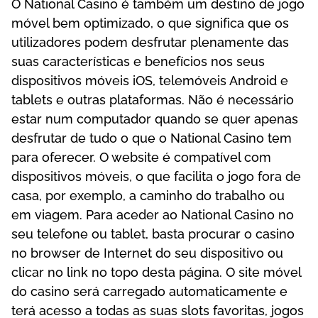
O National Casino é também um destino de jogo
móvel bem optimizado, o que significa que os
utilizadores podem desfrutar plenamente das
suas características e benefícios nos seus
dispositivos móveis iOS, telemóveis Android e
tablets e outras plataformas. Não é necessário
estar num computador quando se quer apenas
desfrutar de tudo o que o National Casino tem
para oferecer. O website é compatível com
dispositivos móveis, o que facilita o jogo fora de
casa, por exemplo, a caminho do trabalho ou
em viagem. Para aceder ao National Casino no
seu telefone ou tablet, basta procurar o casino
no browser de Internet do seu dispositivo ou
clicar no link no topo desta página. O site móvel
do casino será carregado automaticamente e
terá acesso a todas as suas slots favoritas, jogos