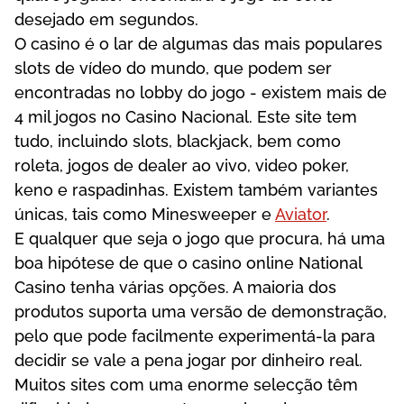
desejado em segundos.
O casino é o lar de algumas das mais populares
slots de vídeo do mundo, que podem ser
encontradas no lobby do jogo - existem mais de
4 mil jogos no Casino Nacional. Este site tem
tudo, incluindo slots, blackjack, bem como
roleta, jogos de dealer ao vivo, video poker,
keno e raspadinhas. Existem também variantes
únicas, tais como Minesweeper e
Aviator
.
E qualquer que seja o jogo que procura, há uma
boa hipótese de que o casino online National
Casino tenha várias opções. A maioria dos
produtos suporta uma versão de demonstração,
pelo que pode facilmente experimentá-la para
decidir se vale a pena jogar por dinheiro real.
Muitos sites com uma enorme selecção têm