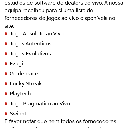
estúdios de software de dealers ao vivo. A nossa
equipa recolheu para si uma lista de
fornecedores de jogos ao vivo disponíveis no
site:
Jogo Absoluto ao Vivo
Jogos Autênticos
Jogos Evolutivos
Ezugi
Goldenrace
Lucky Streak
Playtech
Jogo Pragmático ao Vivo
Swinnt
É favor notar que nem todos os fornecedores