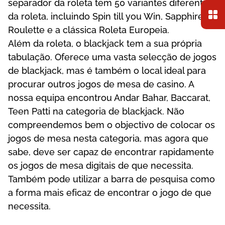
separador da roleta tem 50 variantes diferentes
da roleta, incluindo Spin till you Win, Sapphire
Roulette e a clássica Roleta Europeia.
Além da roleta, o blackjack tem a sua própria
tabulação. Oferece uma vasta selecção de jogos
de blackjack, mas é também o local ideal para
procurar outros jogos de mesa de casino. A
nossa equipa encontrou Andar Bahar, Baccarat,
Teen Patti na categoria de blackjack. Não
compreendemos bem o objectivo de colocar os
jogos de mesa nesta categoria, mas agora que
sabe, deve ser capaz de encontrar rapidamente
os jogos de mesa digitais de que necessita.
Também pode utilizar a barra de pesquisa como
a forma mais eficaz de encontrar o jogo de que
necessita.