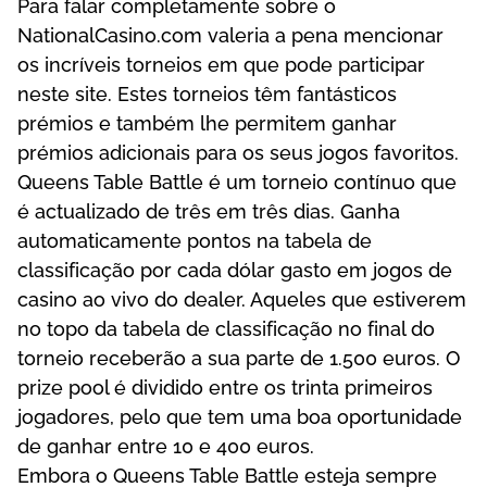
Para falar completamente sobre o
NationalCasino.com valeria a pena mencionar
os incríveis torneios em que pode participar
neste site. Estes torneios têm fantásticos
prémios e também lhe permitem ganhar
prémios adicionais para os seus jogos favoritos.
Queens Table Battle é um torneio contínuo que
é actualizado de três em três dias. Ganha
automaticamente pontos na tabela de
classificação por cada dólar gasto em jogos de
casino ao vivo do dealer. Aqueles que estiverem
no topo da tabela de classificação no final do
torneio receberão a sua parte de 1.500 euros. O
prize pool é dividido entre os trinta primeiros
jogadores, pelo que tem uma boa oportunidade
de ganhar entre 10 e 400 euros.
Embora o Queens Table Battle esteja sempre