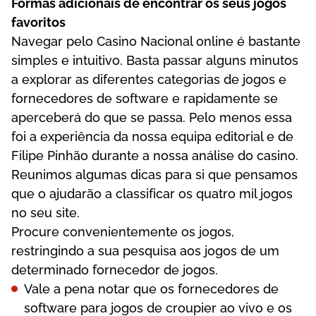
Formas adicionais de encontrar os seus jogos
favoritos
Navegar pelo Casino Nacional online é bastante
simples e intuitivo. Basta passar alguns minutos
a explorar as diferentes categorias de jogos e
fornecedores de software e rapidamente se
aperceberá do que se passa. Pelo menos essa
foi a experiência da nossa equipa editorial e de
Filipe Pinhão durante a nossa análise do casino.
Reunimos algumas dicas para si que pensamos
que o ajudarão a classificar os quatro mil jogos
no seu site.
Procure convenientemente os jogos,
restringindo a sua pesquisa aos jogos de um
determinado fornecedor de jogos.
Vale a pena notar que os fornecedores de
software para jogos de croupier ao vivo e os