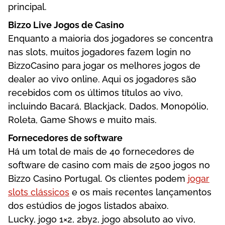
principal.
Bizzo Live Jogos de Casino
Enquanto a maioria dos jogadores se concentra
nas slots, muitos jogadores fazem login no
BizzoCasino para jogar os melhores jogos de
dealer ao vivo online. Aqui os jogadores são
recebidos com os últimos títulos ao vivo,
incluindo Bacará, Blackjack, Dados, Monopólio,
Roleta, Game Shows e muito mais.
Fornecedores de software
Há um total de mais de 40 fornecedores de
software de casino com mais de 2500 jogos no
Bizzo Casino Portugal. Os clientes podem
jogar
slots clássicos
e os mais recentes lançamentos
dos estúdios de jogos listados abaixo.
Lucky, jogo 1×2, 2by2, jogo absoluto ao vivo,