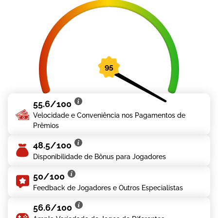
55.6/100
Velocidade e Conveniência nos Pagamentos de
Prêmios
48.5/100
Disponibilidade de Bônus para Jogadores
50/100
Feedback de Jogadores e Outros Especialistas
56.6/100