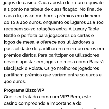
jogos de casino. Cada aposta de 1 euro equivale
a 1 ponto na tabela de classificação. No final de
cada dia, os 40 melhores prémios em dinheiro
de 10 a 400 euros, enquanto os lugares 41 a 100
recebem 10-70 rotações extra. A Luxury Table
Battle é perfeita para jogadores de cartas e
jogos de mesa, e oferece aos utilizadores a
possibilidade de partilharem em 1.000 euros em
prémios diários. Para paritcipar os utilizadores
devem apostar em jogos de mesa como Bacará,
Blackjack e Roleta. Os 30 melhores jogadores
partilham prémios que variam entre 10 euros e
400 euros.
Programa Bizzo VIP
Quer ser tratado como um VIP? Bem, este
casino compreende a importância de