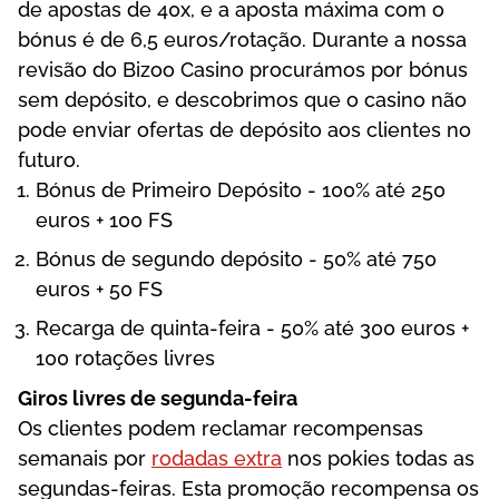
de apostas de 40x, e a aposta máxima com o
bónus é de 6,5 euros/rotação. Durante a nossa
revisão do Bizoo Casino procurámos por bónus
sem depósito, e descobrimos que o casino não
pode enviar ofertas de depósito aos clientes no
futuro.
Bónus de Primeiro Depósito - 100% até 250
euros + 100 FS
Bónus de segundo depósito - 50% até 750
euros + 50 FS
Recarga de quinta-feira - 50% até 300 euros +
100 rotações livres
Giros livres de segunda-feira
Os clientes podem reclamar recompensas
semanais por
rodadas extra
nos pokies todas as
segundas-feiras. Esta promoção recompensa os