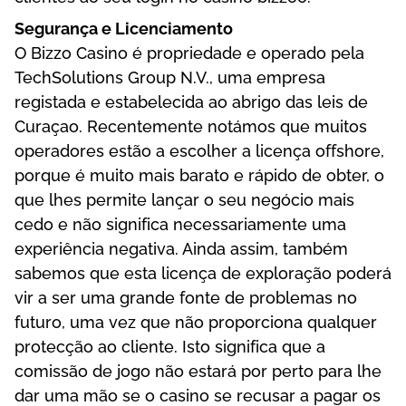
Segurança e Licenciamento
O Bizzo Casino é propriedade e operado pela
TechSolutions Group N.V., uma empresa
registada e estabelecida ao abrigo das leis de
Curaçao. Recentemente notámos que muitos
operadores estão a escolher a licença offshore,
porque é muito mais barato e rápido de obter, o
que lhes permite lançar o seu negócio mais
cedo e não significa necessariamente uma
experiência negativa. Ainda assim, também
sabemos que esta licença de exploração poderá
vir a ser uma grande fonte de problemas no
futuro, uma vez que não proporciona qualquer
protecção ao cliente. Isto significa que a
comissão de jogo não estará por perto para lhe
dar uma mão se o casino se recusar a pagar os