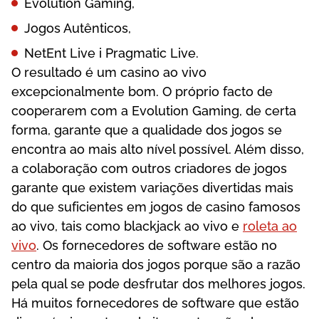
Evolution Gaming,
Jogos Autênticos,
NetEnt Live i Pragmatic Live.
O resultado é um casino ao vivo
excepcionalmente bom. O próprio facto de
cooperarem com a Evolution Gaming, de certa
forma, garante que a qualidade dos jogos se
encontra ao mais alto nível possível. Além disso,
a colaboração com outros criadores de jogos
garante que existem variações divertidas mais
do que suficientes em jogos de casino famosos
ao vivo, tais como blackjack ao vivo e
roleta ao
vivo
. Os fornecedores de software estão no
centro da maioria dos jogos porque são a razão
pela qual se pode desfrutar dos melhores jogos.
Há muitos fornecedores de software que estão