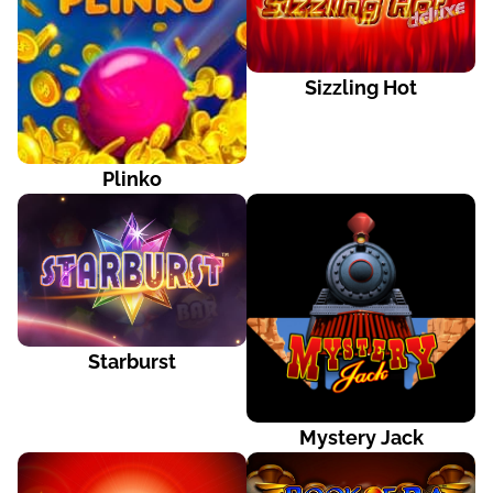
Sizzling Hot
Plinko
Starburst
Mystery Jack