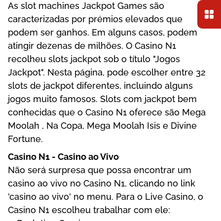
As slot machines Jackpot Games são
caracterizadas por prémios elevados que
podem ser ganhos. Em alguns casos, podem
atingir dezenas de milhões. O Casino N1
recolheu slots jackpot sob o título "Jogos
Jackpot". Nesta página, pode escolher entre 32
slots de jackpot diferentes, incluindo alguns
jogos muito famosos. Slots com jackpot bem
conhecidas que o Casino N1 oferece são Mega
Moolah , Na Copa, Mega Moolah Isis e Divine
Fortune.
Casino N1 - Casino ao Vivo
Não será surpresa que possa encontrar um
casino ao vivo no Casino N1, clicando no link
'casino ao vivo' no menu. Para o Live Casino, o
Casino N1 escolheu trabalhar com ele: