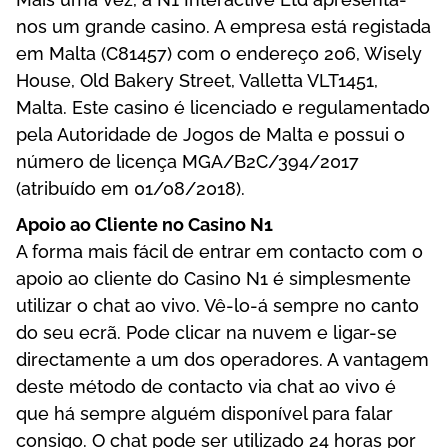
nos um grande casino. A empresa está registada
em Malta (C81457) com o endereço 206, Wisely
House, Old Bakery Street, Valletta VLT1451,
Malta. Este casino é licenciado e regulamentado
pela Autoridade de Jogos de Malta e possui o
número de licença MGA/B2C/394/2017
(atribuído em 01/08/2018).
Apoio ao Cliente no Casino N1
A forma mais fácil de entrar em contacto com o
apoio ao cliente do Casino N1 é simplesmente
utilizar o chat ao vivo. Vê-lo-á sempre no canto
do seu ecrã. Pode clicar na nuvem e ligar-se
directamente a um dos operadores. A vantagem
deste método de contacto via chat ao vivo é
que há sempre alguém disponível para falar
consigo. O chat pode ser utilizado 24 horas por