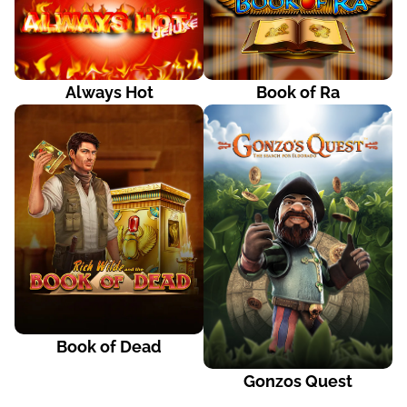
Always Hot
Book of Ra
Book of Dead
Gonzos Quest