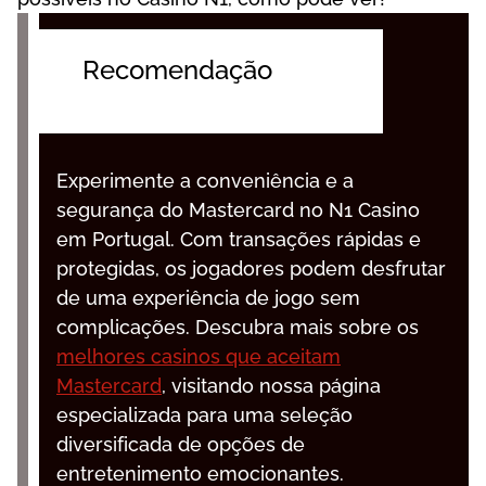
Recomendação
Experimente a conveniência e a
segurança do Mastercard no N1 Casino
em Portugal. Com transações rápidas e
protegidas, os jogadores podem desfrutar
de uma experiência de jogo sem
complicações. Descubra mais sobre os
melhores casinos que aceitam
Mastercard
, visitando nossa página
especializada para uma seleção
diversificada de opções de
entretenimento emocionantes.