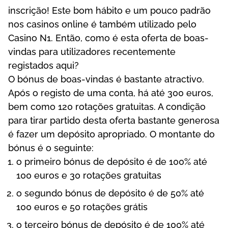
Quer ser o primeiro a saber das nossas actualizações?
inscrição! Este bom hábito e um pouco padrão
nos casinos online é também utilizado pelo
Casino N1. Então, como é esta oferta de boas-
vindas para utilizadores recentemente
registados aqui?
O bónus de boas-vindas é bastante atractivo.
Após o registo de uma conta, há até 300 euros,
bem como 120 rotações gratuitas. A condição
para tirar partido desta oferta bastante generosa
é fazer um depósito apropriado. O montante do
bónus é o seguinte:
o primeiro bónus de depósito é de 100% até
100 euros e 30 rotações gratuitas
o segundo bónus de depósito é de 50% até
100 euros e 50 rotações grátis
o terceiro bónus de depósito é de 100% até