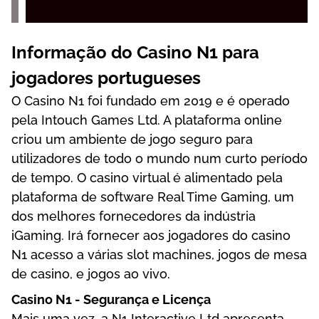
Informação do Casino N1 para
jogadores portugueses
O Casino N1 foi fundado em 2019 e é operado
pela Intouch Games Ltd. A plataforma online
criou um ambiente de jogo seguro para
utilizadores de todo o mundo num curto período
de tempo. O casino virtual é alimentado pela
plataforma de software Real Time Gaming, um
dos melhores fornecedores da indústria
iGaming. Irá fornecer aos jogadores do casino
N1 acesso a várias slot machines, jogos de mesa
de casino, e jogos ao vivo.
Casino N1 - Segurança e Licença
Mais uma vez, a N1 Interactive Ltd apresenta-