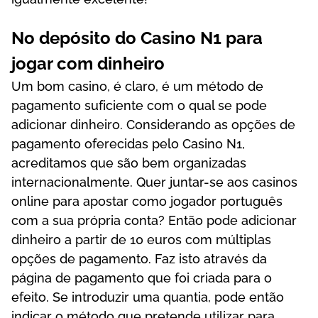
No depósito do Casino N1 para
jogar com dinheiro
Um bom casino, é claro, é um método de
pagamento suficiente com o qual se pode
adicionar dinheiro. Considerando as opções de
pagamento oferecidas pelo Casino N1,
acreditamos que são bem organizadas
internacionalmente. Quer juntar-se aos casinos
online para apostar como jogador português
com a sua própria conta? Então pode adicionar
dinheiro a partir de 10 euros com múltiplas
opções de pagamento. Faz isto através da
página de pagamento que foi criada para o
efeito. Se introduzir uma quantia, pode então
indicar o método que pretende utilizar para