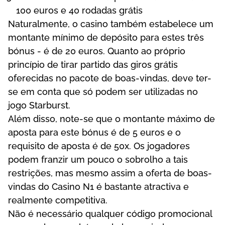
100 euros e 40 rodadas grátis
Naturalmente, o casino também estabelece um
montante mínimo de depósito para estes três
bónus - é de 20 euros. Quanto ao próprio
princípio de tirar partido das giros grátis
oferecidas no pacote de boas-vindas, deve ter-
se em conta que só podem ser utilizadas no
jogo Starburst.
Além disso, note-se que o montante máximo de
aposta para este bónus é de 5 euros e o
requisito de aposta é de 50x. Os jogadores
podem franzir um pouco o sobrolho a tais
restrições, mas mesmo assim a oferta de boas-
vindas do Casino N1 é bastante atractiva e
realmente competitiva.
Não é necessário qualquer código promocional