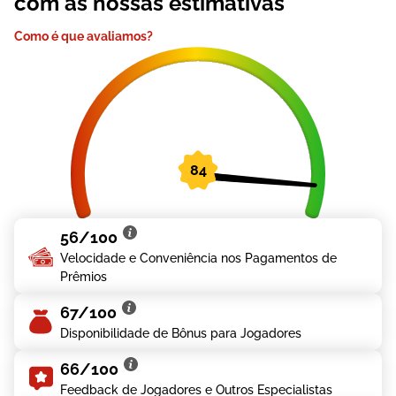
com as nossas estimativas
56/100
Velocidade e Conveniência nos Pagamentos de
Prêmios
67/100
Disponibilidade de Bônus para Jogadores
66/100
Feedback de Jogadores e Outros Especialistas