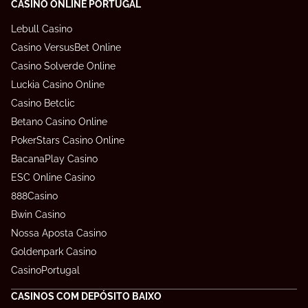
CASINO ONLINE PORTUGAL
Lebull Casino
Casino VersusBet Online
Casino Solverde Online
Luckia Casino Online
Casino Betclic
Betano Casino Online
PokerStars Casino Online
BacanaPlay Casino
ESC Online Casino
888Casino
Bwin Casino
Nossa Aposta Casino
Goldenpark Casino
CasinoPortugal
CASINOS COM DEPÓSITO BAIXO