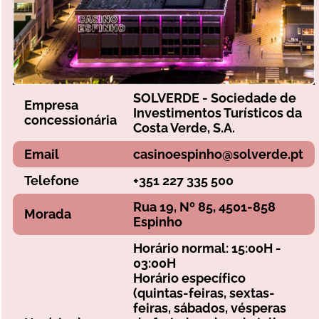
SOLVERDE - Sociedade de
Empresa
Investimentos Turísticos da
concessionária
Costa Verde, S.A.
Email
casinoespinho@solverde.pt
Telefone
+351 227 335 500
Rua 19, Nº 85, 4501-858
Morada
Espinho
Horário normal: 15:00H -
03:00H
Horário específico
(quintas-feiras, sextas-
feiras, sábados, vésperas