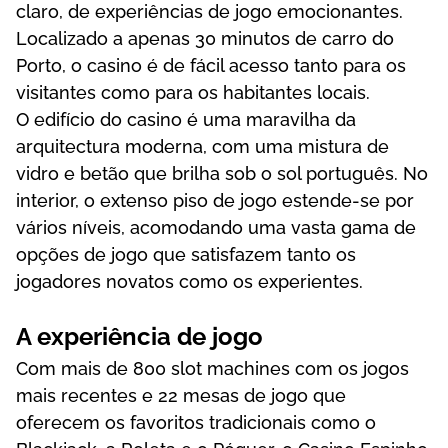
claro, de experiências de jogo emocionantes.
Localizado a apenas 30 minutos de carro do
Porto, o casino é de fácil acesso tanto para os
visitantes como para os habitantes locais.
O edifício do casino é uma maravilha da
arquitectura moderna, com uma mistura de
vidro e betão que brilha sob o sol português. No
interior, o extenso piso de jogo estende-se por
vários níveis, acomodando uma vasta gama de
opções de jogo que satisfazem tanto os
jogadores novatos como os experientes.
A experiência de jogo
Com mais de 800 slot machines com os jogos
mais recentes e 22 mesas de jogo que
oferecem os favoritos tradicionais como o