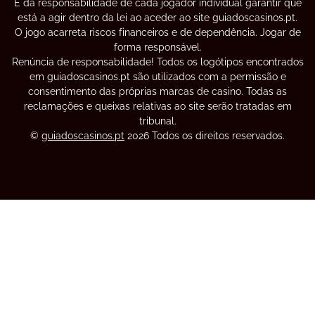
É da responsabilidade de cada jogador individual garantir que
está a agir dentro da lei ao aceder ao site guiadoscasinos.pt.
O jogo acarreta riscos financeiros e de dependência. Jogar de
forma responsável.
Renúncia de responsabilidade! Todos os logótipos encontrados
em guiadoscasinos.pt são utilizados com a permissão e
consentimento das próprias marcas de casino. Todas as
reclamações e queixas relativas ao site serão tratadas em
tribunal.
©
guiadoscasinos.pt
2026 Todos os direitos reservados.
Ao continuar a utilizar o sítio, o utilizador concorda com a utilização de cookies em conformidade com o nosso sítio Web.