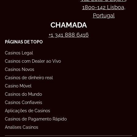
1800-142 Lisboa,
Portugal
CHAMADA
+1 341 888 6416
PÁGINAS DE TOPO
Casinos Legal
Casinos com Dealer ao Vivo
Casinos Novos
Casinos de dinheiro real
Casino Móvel
Casinos do Mundo
Casinos Confiaveis
Aplicações de Casinos
Casinos de Pagamento Rápido
Analises Casinos