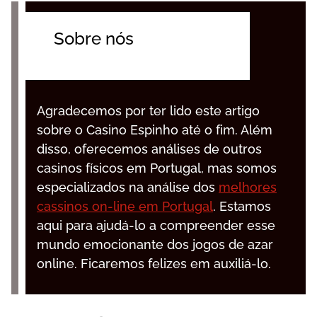
Sobre nós
Agradecemos por ter lido este artigo
sobre o Casino Espinho até o fim. Além
disso, oferecemos análises de outros
casinos físicos em Portugal, mas somos
especializados na análise dos
melhores
cassinos on-line em Portugal
. Estamos
aqui para ajudá-lo a compreender esse
mundo emocionante dos jogos de azar
online. Ficaremos felizes em auxiliá-lo.