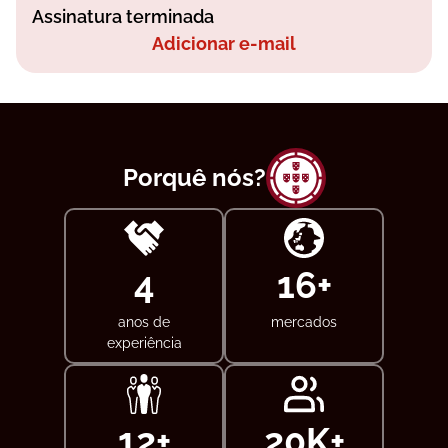
Assinatura terminada
Adicionar e-mail
Porquê nós?
5
20
+
anos de
mercados
experiência
15
+
25
K+