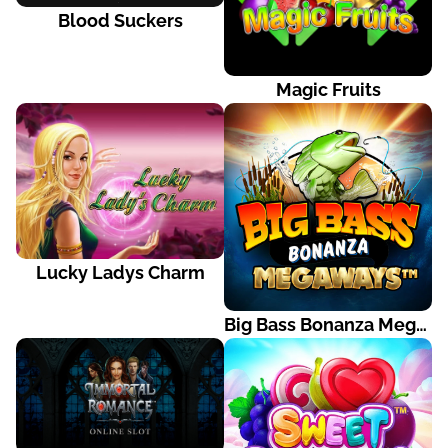
Blood Suckers
Magic Fruits
Lucky Ladys Charm
Big Bass Bonanza Megaways