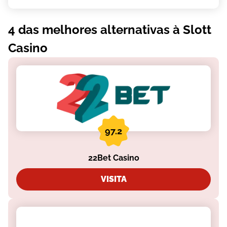
4 das melhores alternativas à Slott
Casino
97.2
22Bet Casino
VISITA