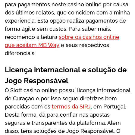
para pagamentos neste casino online por causa
dos últimos relatos, que coincidem com a minha
experiência. Esta opção realiza pagamentos de
forma ágil e sem custos. Para saber mais,
recomendo a leitura
sobre os casinos online
que aceitam MB Way
e seus respectivos
diferenciais.
Lісеnçа іntеrnасіоnаl е sоluçãо dе
Jоgо Rеsроnsávеl
O Slott casino online possui licença internacional
de Curaçao e por isso segue diretrizes bem
parecidas com os
termos da SIRJ
, em Portugal.
Desta forma, dá para confiar nas apostas
seguras e transparentes da plataforma. Além
disso, tens soluções de Jogo Responsável. O